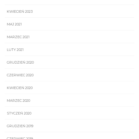
KWIECIEŃ 2023
MAJ 2021
MARZEC 2021
LUTY 2021
GRUDZIEŃ 2020
CZERWIEC 2020
KWIECIEŃ 2020
MARZEC 2020
STYCZEŃ 2020
GRUDZIEŃ 2019
CZERWIEC 2019