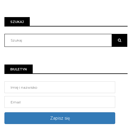
SZUKAJ
BIULETYN