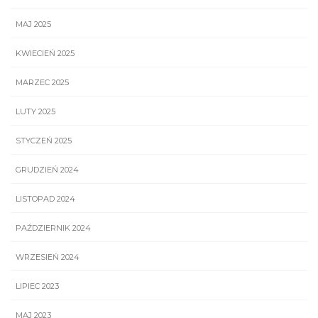
MAJ 2025
KWIECIEŃ 2025
MARZEC 2025
LUTY 2025
STYCZEŃ 2025
GRUDZIEŃ 2024
LISTOPAD 2024
PAŹDZIERNIK 2024
WRZESIEŃ 2024
LIPIEC 2023
MAJ 2023