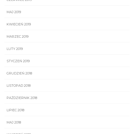
MAJ 2019
KWIECIEŃ 2019
MARZEC 2019
LUTY 2019
STYCZEŃ 2019
GRUDZIEŃ 2018
LISTOPAD 2018
PAŹDZIERNIK 2018
LIPIEC 2018
MAJ 2018