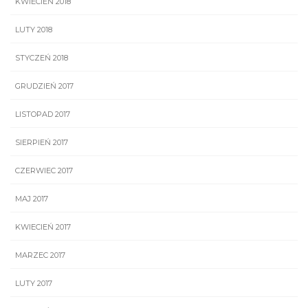
KWIECIEŃ 2018
LUTY 2018
STYCZEŃ 2018
GRUDZIEŃ 2017
LISTOPAD 2017
SIERPIEŃ 2017
CZERWIEC 2017
MAJ 2017
KWIECIEŃ 2017
MARZEC 2017
LUTY 2017