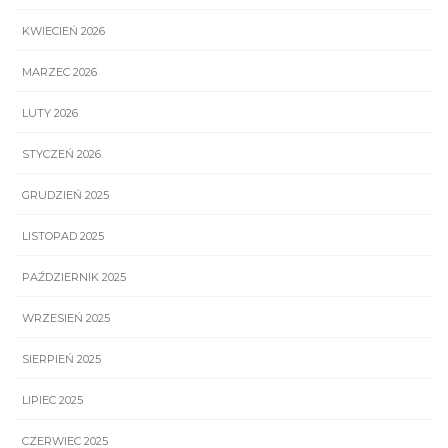
KWIECIEŃ 2026
MARZEC 2026
LUTY 2026
STYCZEŃ 2026
GRUDZIEŃ 2025
LISTOPAD 2025
PAŹDZIERNIK 2025
WRZESIEŃ 2025
SIERPIEŃ 2025
LIPIEC 2025
CZERWIEC 2025