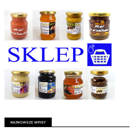
NAJNOWSZE WPISY