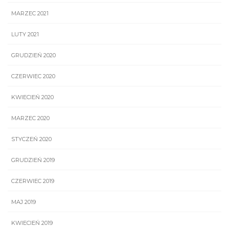
MARZEC 2021
LUTY 2021
GRUDZIEŃ 2020
CZERWIEC 2020
KWIECIEŃ 2020
MARZEC 2020
STYCZEŃ 2020
GRUDZIEŃ 2019
CZERWIEC 2019
MAJ 2019
KWIECIEŃ 2019