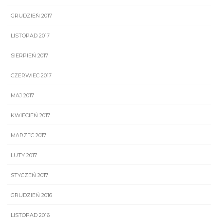
GRUDZIEŃ 2017
LISTOPAD 2017
SIERPIEŃ 2017
CZERWIEC 2017
MAJ 2017
KWIECIEŃ 2017
MARZEC 2017
LUTY 2017
STYCZEŃ 2017
GRUDZIEŃ 2016
LISTOPAD 2016