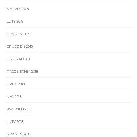
MARZEC 2019
LUTY 2019
STYCZEŃ 2019
GRUDZIEŃ 2018
LISTOPAD 2018
PAŹDZIERNIK 2018
LIPIEC 2018
MAJ 2018
KWIECIEŃ 2018
LUTY 2018
STYCZEŃ 2018