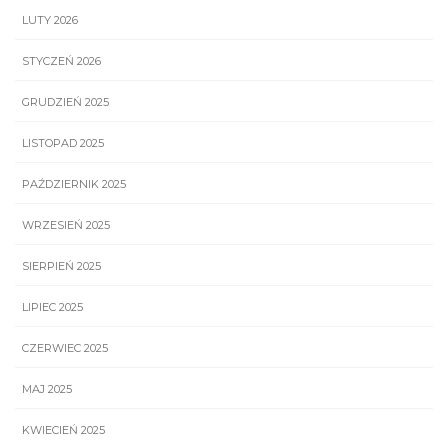
LUTY 2026
STYCZEŃ 2026
GRUDZIEŃ 2025
LISTOPAD 2025
PAŹDZIERNIK 2025
WRZESIEŃ 2025
SIERPIEŃ 2025
LIPIEC 2025
CZERWIEC 2025
MAJ 2025
KWIECIEŃ 2025