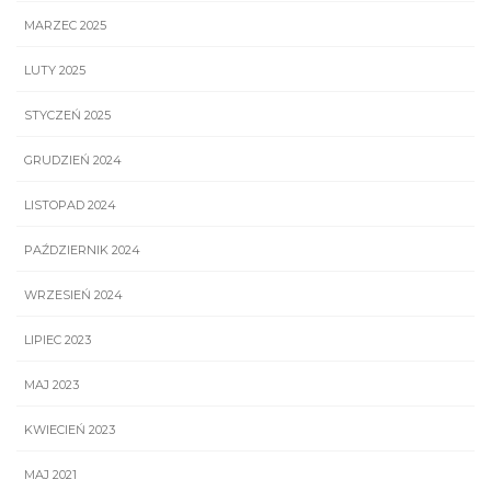
MARZEC 2025
LUTY 2025
STYCZEŃ 2025
GRUDZIEŃ 2024
LISTOPAD 2024
PAŹDZIERNIK 2024
WRZESIEŃ 2024
LIPIEC 2023
MAJ 2023
KWIECIEŃ 2023
MAJ 2021