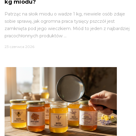
kg miodu?
Patrząc na słoik miodu o wadze 1 kg, niewiele osób zdaje
sobie sprawę, jak ogromna praca tysięcy pszczół jest
zamknięta pod jego wieczkiem. Miód to jeden z najbardziej
pracochłonnych produktów ...
23 czerwca 2026