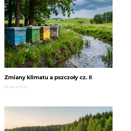
Zmiany klimatu a pszczoły cz. II
27 lipca 2026