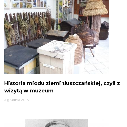
Historia miodu ziemi tłuszczańskiej, czyli z
wizytą w muzeum
3 grudnia 2018