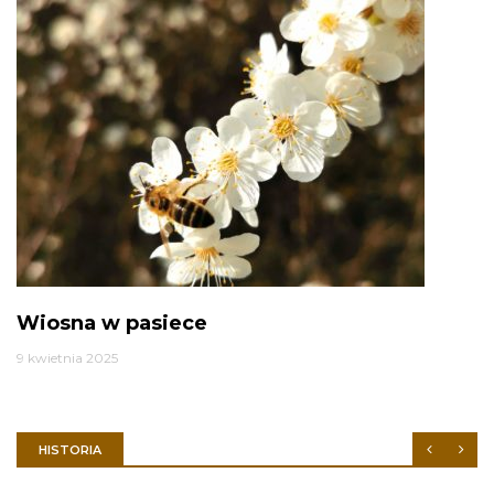
Wiosna w pasiece
9 kwietnia 2025
HISTORIA