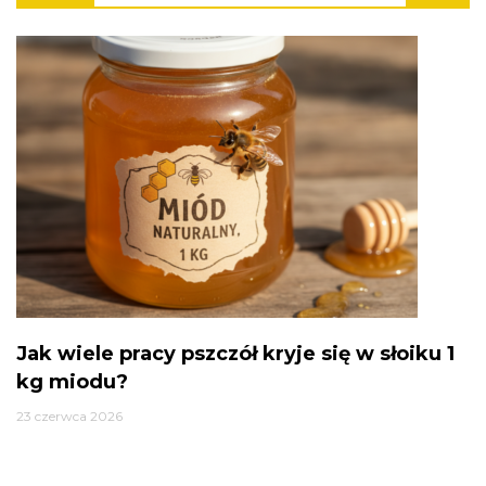
Jak wiele pracy pszczół kryje się w słoiku 1
kg miodu?
23 czerwca 2026