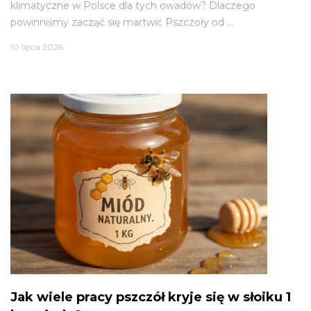
klimatyczne w Polsce dla tych owadów? Dlaczego
powinniśmy zacząć się martwić Pszczoły od ...
10 lipca 2026
Jak wiele pracy pszczół kryje się w słoiku 1