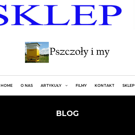
HOME
O NAS
ARTYKUŁY
FILMY
KONTAKT
SKLEP
BLOG