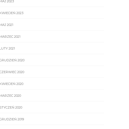
MAJ 2023
KWIECIEŃ 2023
MAJ 2021
MARZEC 2021
LUTY 2021
GRUDZIEŃ 2020
CZERWIEC 2020
KWIECIEŃ 2020
MARZEC 2020
STYCZEŃ 2020
GRUDZIEŃ 2019