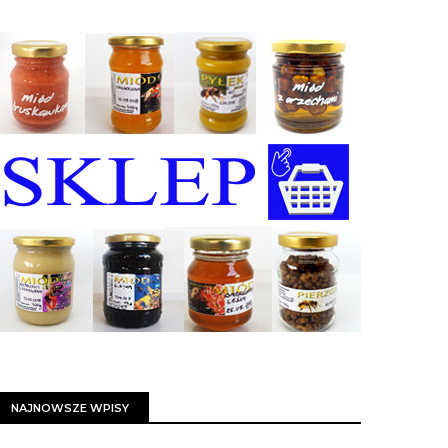
NAJNOWSZE WPISY