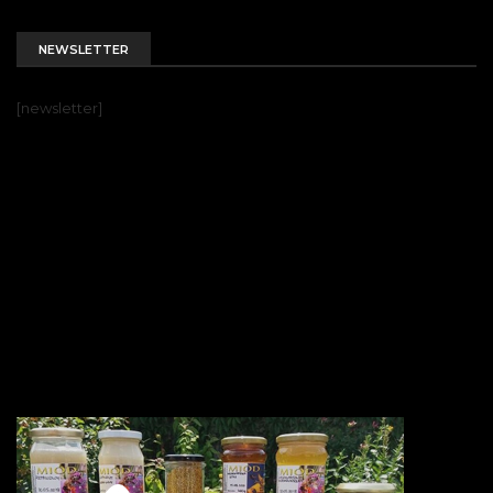
NEWSLETTER
[newsletter]