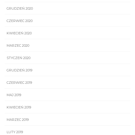
GRUDZIEŃ 2020
CZERWIEC 2020
KWIECIEŃ 2020
MARZEC 2020
STYCZEŃ 2020
GRUDZIEŃ 2019
CZERWIEC 2019
MAJ 2019
KWIECIEŃ 2019
MARZEC 2019
LUTY 2019