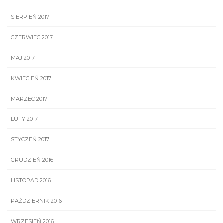
SIERPIEŃ 2017
CZERWIEC 2017
MAJ 2017
KWIECIEŃ 2017
MARZEC 2017
LUTY 2017
STYCZEŃ 2017
GRUDZIEŃ 2016
LISTOPAD 2016
PAŹDZIERNIK 2016
WRZESIEŃ 2016