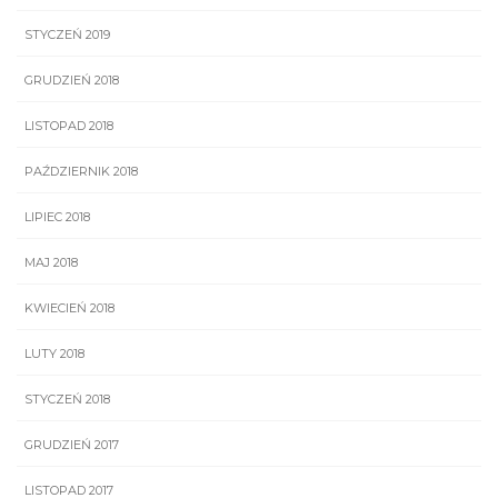
STYCZEŃ 2019
GRUDZIEŃ 2018
LISTOPAD 2018
PAŹDZIERNIK 2018
LIPIEC 2018
MAJ 2018
KWIECIEŃ 2018
LUTY 2018
STYCZEŃ 2018
GRUDZIEŃ 2017
LISTOPAD 2017