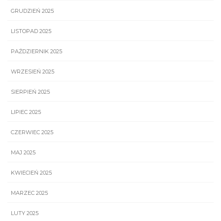
GRUDZIEŃ 2025
LISTOPAD 2025
PAŹDZIERNIK 2025
WRZESIEŃ 2025
SIERPIEŃ 2025
LIPIEC 2025
CZERWIEC 2025
MAJ 2025
KWIECIEŃ 2025
MARZEC 2025
LUTY 2025