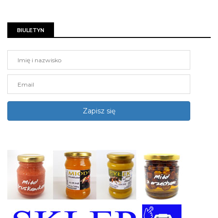
BIULETYN