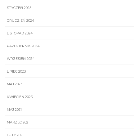
STYCZEŃ 2025
GRUDZIEŃ 2024
LISTOPAD 2024
PAŹDZIERNIK 2024
WRZESIEŃ 2024
LIPIEC 2023
MAJ 2023
KWIECIEŃ 2023
MAJ 2021
MARZEC 2021
LUTY 2021