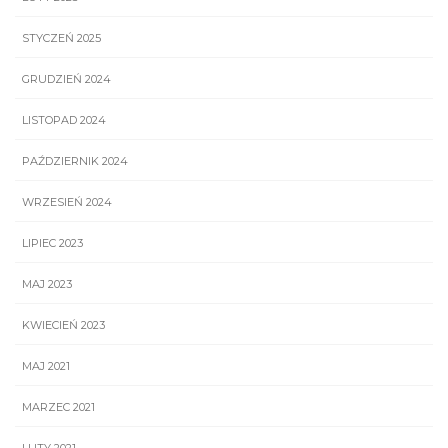
STYCZEŃ 2025
GRUDZIEŃ 2024
LISTOPAD 2024
PAŹDZIERNIK 2024
WRZESIEŃ 2024
LIPIEC 2023
MAJ 2023
KWIECIEŃ 2023
MAJ 2021
MARZEC 2021