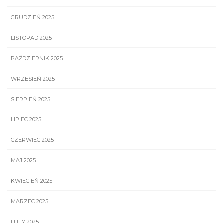
GRUDZIEŃ 2025
LISTOPAD 2025
PAŹDZIERNIK 2025
WRZESIEŃ 2025
SIERPIEŃ 2025
LIPIEC 2025
CZERWIEC 2025
MAJ 2025
KWIECIEŃ 2025
MARZEC 2025
LUTY 2025