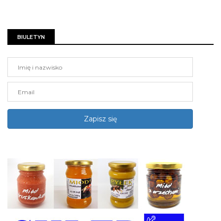
BIULETYN