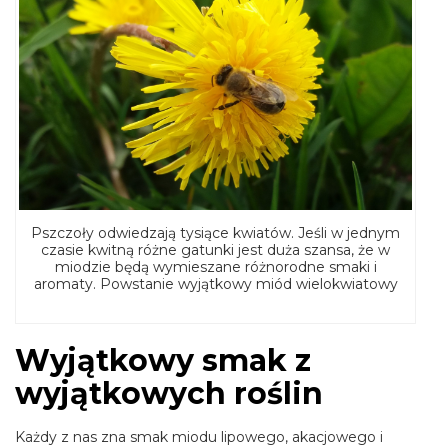
Pszczoły odwiedzają tysiące kwiatów. Jeśli w jednym
czasie kwitną różne gatunki jest duża szansa, że w
miodzie będą wymieszane różnorodne smaki i
aromaty. Powstanie wyjątkowy miód wielokwiatowy
Wyjątkowy smak z
wyjątkowych roślin
Każdy z nas zna smak miodu lipowego, akacjowego i