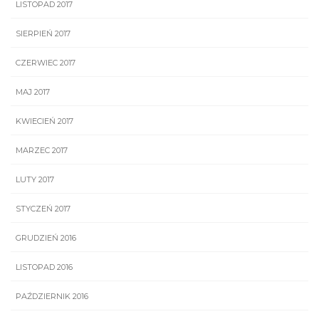
LISTOPAD 2017
SIERPIEŃ 2017
CZERWIEC 2017
MAJ 2017
KWIECIEŃ 2017
MARZEC 2017
LUTY 2017
STYCZEŃ 2017
GRUDZIEŃ 2016
LISTOPAD 2016
PAŹDZIERNIK 2016