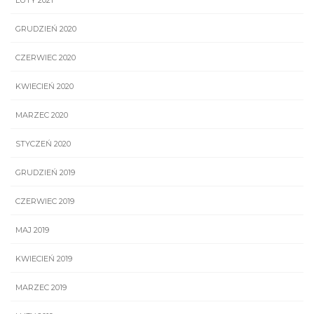
LUTY 2021
GRUDZIEŃ 2020
CZERWIEC 2020
KWIECIEŃ 2020
MARZEC 2020
STYCZEŃ 2020
GRUDZIEŃ 2019
CZERWIEC 2019
MAJ 2019
KWIECIEŃ 2019
MARZEC 2019