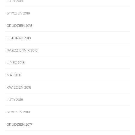
LUTY 2019
STYCZEŃ 2019
GRUDZIEŃ 2018
LISTOPAD 2018
PAŹDZIERNIK 2018
LIPIEC 2018
MAJ 2018
KWIECIEŃ 2018
LUTY 2018
STYCZEŃ 2018
GRUDZIEŃ 2017