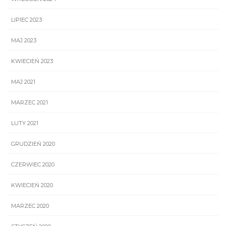
LIPIEC 2023
MAJ 2023
KWIECIEŃ 2023
MAJ 2021
MARZEC 2021
LUTY 2021
GRUDZIEŃ 2020
CZERWIEC 2020
KWIECIEŃ 2020
MARZEC 2020