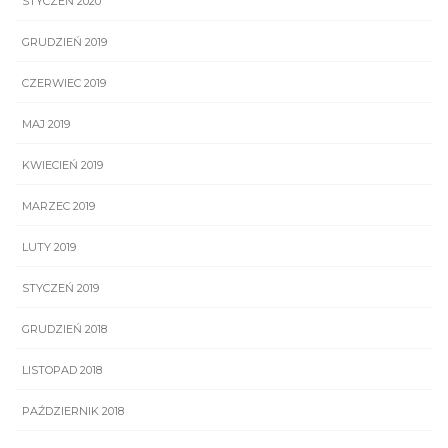
STYCZEŃ 2020
GRUDZIEŃ 2019
CZERWIEC 2019
MAJ 2019
KWIECIEŃ 2019
MARZEC 2019
LUTY 2019
STYCZEŃ 2019
GRUDZIEŃ 2018
LISTOPAD 2018
PAŹDZIERNIK 2018