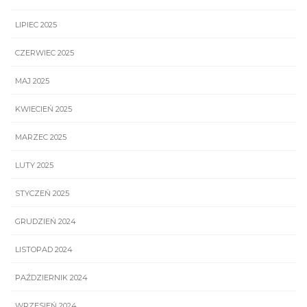
LIPIEC 2025
CZERWIEC 2025
MAJ 2025
KWIECIEŃ 2025
MARZEC 2025
LUTY 2025
STYCZEŃ 2025
GRUDZIEŃ 2024
LISTOPAD 2024
PAŹDZIERNIK 2024
WRZESIEŃ 2024