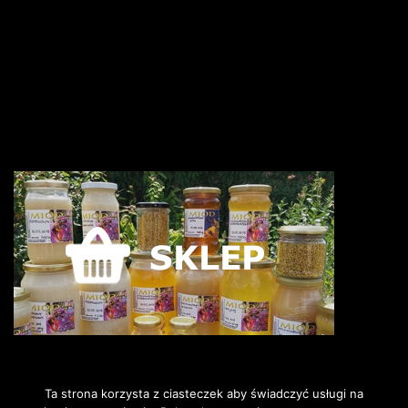
Ta strona korzysta z ciasteczek aby świadczyć usługi na