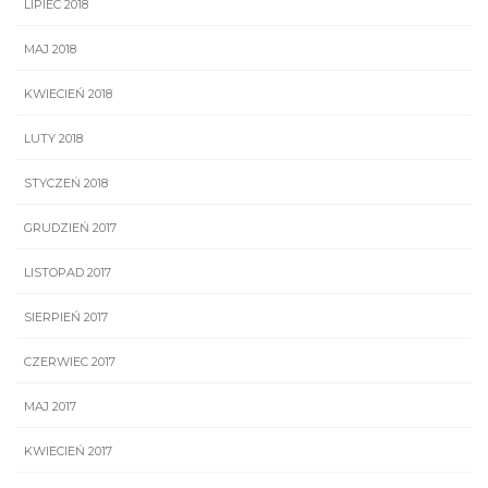
LIPIEC 2018
MAJ 2018
KWIECIEŃ 2018
LUTY 2018
STYCZEŃ 2018
GRUDZIEŃ 2017
LISTOPAD 2017
SIERPIEŃ 2017
CZERWIEC 2017
MAJ 2017
KWIECIEŃ 2017