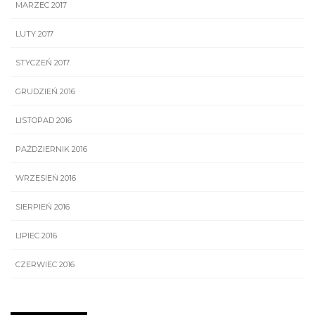
MARZEC 2017
LUTY 2017
STYCZEŃ 2017
GRUDZIEŃ 2016
LISTOPAD 2016
PAŹDZIERNIK 2016
WRZESIEŃ 2016
SIERPIEŃ 2016
LIPIEC 2016
CZERWIEC 2016