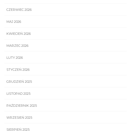
CZERWIEC 2026
MAJ 2026
KWIECIEŃ 2026
MARZEC 2026
LUTY 2026
STYCZEŃ 2026
GRUDZIEŃ 2025
LISTOPAD 2025
PAŹDZIERNIK 2025
WRZESIEŃ 2025
SIERPIEŃ 2025