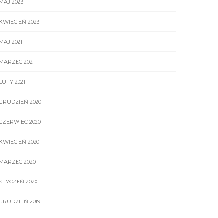
MAJ 2023
KWIECIEŃ 2023
MAJ 2021
MARZEC 2021
LUTY 2021
GRUDZIEŃ 2020
CZERWIEC 2020
KWIECIEŃ 2020
MARZEC 2020
STYCZEŃ 2020
GRUDZIEŃ 2019