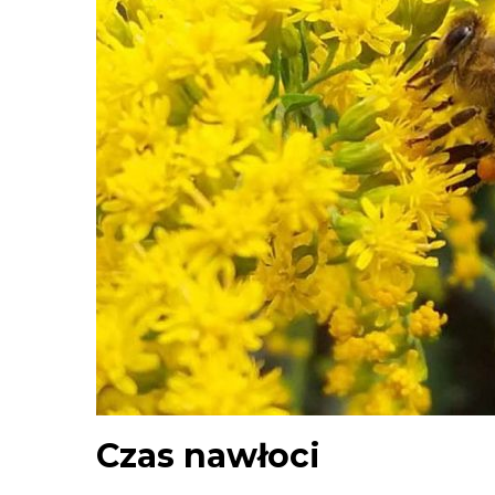
Czas nawłoci