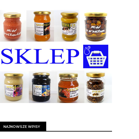
NAJNOWSZE WPISY