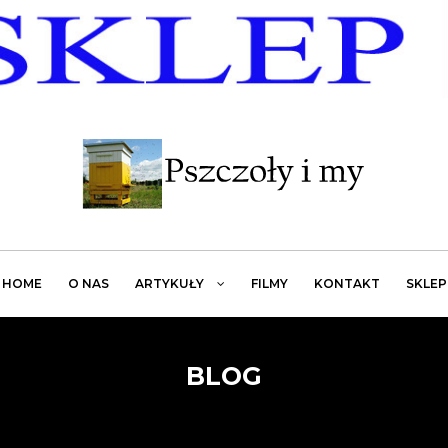
HOME
O NAS
ARTYKUŁY
FILMY
KONTAKT
SKLEP
BLOG