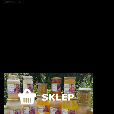
[newsletter]