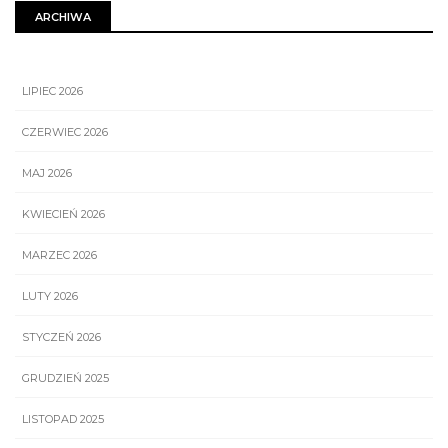
ARCHIWA
LIPIEC 2026
CZERWIEC 2026
MAJ 2026
KWIECIEŃ 2026
MARZEC 2026
LUTY 2026
STYCZEŃ 2026
GRUDZIEŃ 2025
LISTOPAD 2025