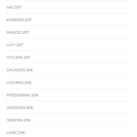
MAJ 2017
KWIECIEŃ 2017
MARZEC 2017
LUTY 2017
STYCZEŃ 2017
GRUDZIEŃ 2016
LISTOPAD 2016
PAŹDZIERNIK 2016
WRZESIEŃ 2016
SIERPIEŃ 2016
LIPIEC 2016