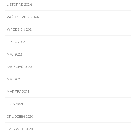
LISTOPAD 2024
PAŹDZIERNIK 2024
WRZESIEŃ 2024
LIPIEC 2023
MAJ 2023
KWIECIEŃ 2023
MAJ 2021
MARZEC 2021
LUTY 2021
GRUDZIEŃ 2020
CZERWIEC 2020