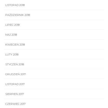
LISTOPAD 2018
PAŹDZIERNIK 2018
LIPIEC 2018
MAJ 2018
KWIECIEŃ 2018
LUTY 2018
STYCZEŃ 2018
GRUDZIEŃ 2017
LISTOPAD 2017
SIERPIEŃ 2017
CZERWIEC 2017