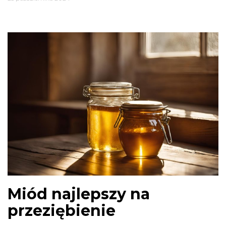
Miód najlepszy na
przeziębienie