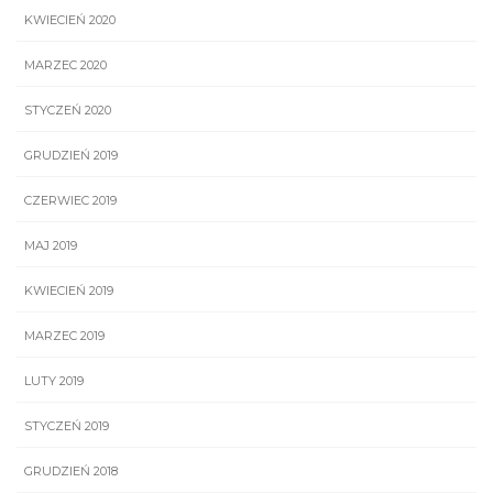
KWIECIEŃ 2020
MARZEC 2020
STYCZEŃ 2020
GRUDZIEŃ 2019
CZERWIEC 2019
MAJ 2019
KWIECIEŃ 2019
MARZEC 2019
LUTY 2019
STYCZEŃ 2019
GRUDZIEŃ 2018