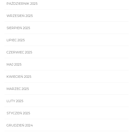
PAŹDZIERNIK 2025
WRZESIEŃ 2025
SIERPIEŃ 2025
LIPIEC 2025
CZERWIEC 2025
MAJ 2025
KWIECIEŃ 2025
MARZEC 2025
LUTY 2025
STYCZEŃ 2025
GRUDZIEŃ 2024