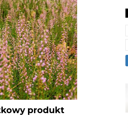
tkowy produkt