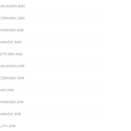
GRUDZIEŃ 2020
CZERWIEC 2020
KWIECIEŃ 2020
MARZEC 2020
STYCZEŃ 2020
GRUDZIEŃ 2019
CZERWIEC 2019
MAJ 2019
KWIECIEŃ 2019
MARZEC 2019
LUTY 2019