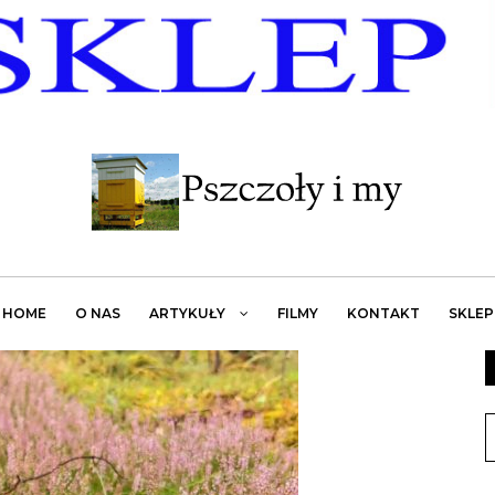
HOME
O NAS
ARTYKUŁY
FILMY
KONTAKT
SKLEP