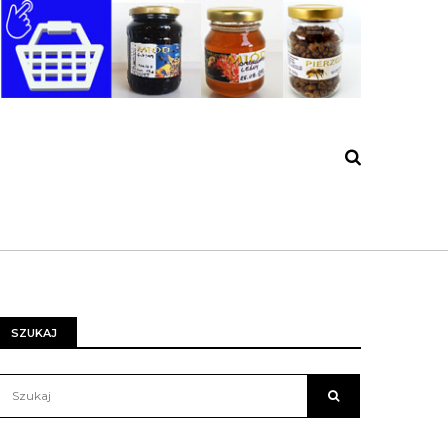
SZUKAJ