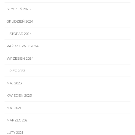
STYCZEŃ 2025
GRUDZIEŃ 2024
LISTOPAD 2024
PAŹDZIERNIK 2024
WRZESIEŃ 2024
LIPIEC 2023
MAJ 2023
KWIECIEŃ 2023
MAJ 2021
MARZEC 2021
LUTY 2021