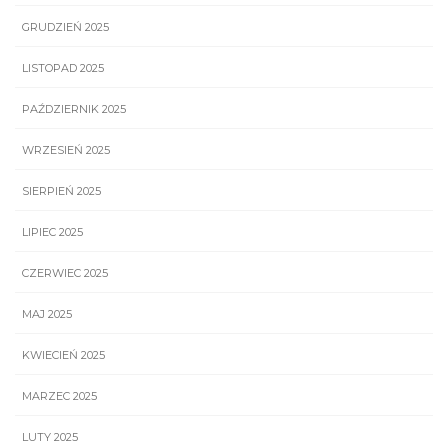
GRUDZIEŃ 2025
LISTOPAD 2025
PAŹDZIERNIK 2025
WRZESIEŃ 2025
SIERPIEŃ 2025
LIPIEC 2025
CZERWIEC 2025
MAJ 2025
KWIECIEŃ 2025
MARZEC 2025
LUTY 2025