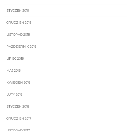
STYCZEŃ 2019
GRUDZIEŃ 2018
LISTOPAD 2018
PAŹDZIERNIK 2018
LIPIEC 2018
MAJ 2018
KWIECIEŃ 2018
LUTY 2018
STYCZEŃ 2018
GRUDZIEŃ 2017
LISTOPAD 2017