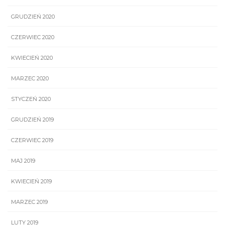
GRUDZIEŃ 2020
CZERWIEC 2020
KWIECIEŃ 2020
MARZEC 2020
STYCZEŃ 2020
GRUDZIEŃ 2019
CZERWIEC 2019
MAJ 2019
KWIECIEŃ 2019
MARZEC 2019
LUTY 2019