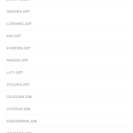
SIERPIEŃ 2017
CZERWIEC 2017
MAJ 2017
KWIECIEŃ 2017
MARZEC 2017
LUTY 2017
STYCZEŃ 2017
GRUDZIEŃ 2016
LISTOPAD 2016
PAŹDZIERNIK 2016