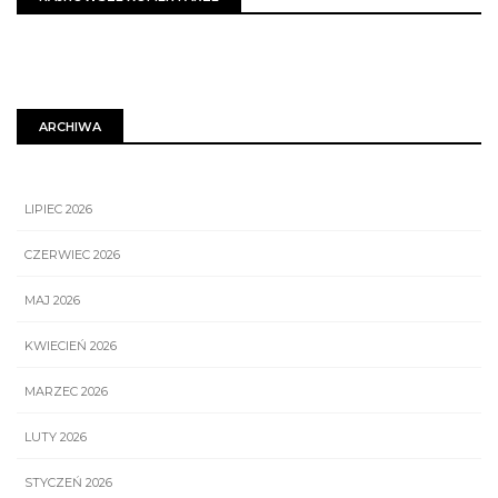
ARCHIWA
LIPIEC 2026
CZERWIEC 2026
MAJ 2026
KWIECIEŃ 2026
MARZEC 2026
LUTY 2026
STYCZEŃ 2026