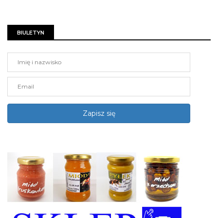
BIULETYN