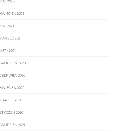
MAJ 2023
KWIECIEŃ 2023
MAJ 2021
MARZEC 2021
LUTY 2021
GRUDZIEŃ 2020
CZERWIEC 2020
KWIECIEŃ 2020
MARZEC 2020
STYCZEŃ 2020
GRUDZIEŃ 2019