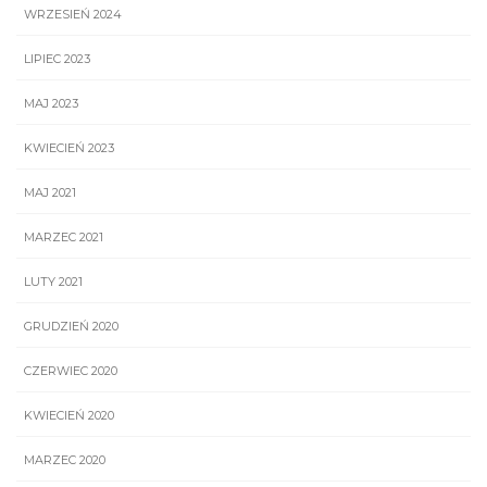
WRZESIEŃ 2024
LIPIEC 2023
MAJ 2023
KWIECIEŃ 2023
MAJ 2021
MARZEC 2021
LUTY 2021
GRUDZIEŃ 2020
CZERWIEC 2020
KWIECIEŃ 2020
MARZEC 2020