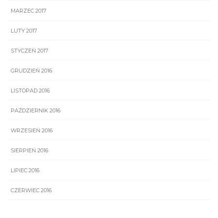
MARZEC 2017
LUTY 2017
STYCZEŃ 2017
GRUDZIEŃ 2016
LISTOPAD 2016
PAŹDZIERNIK 2016
WRZESIEŃ 2016
SIERPIEŃ 2016
LIPIEC 2016
CZERWIEC 2016