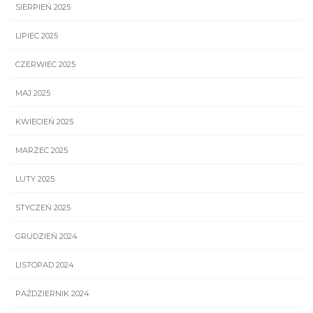
SIERPIEŃ 2025
LIPIEC 2025
CZERWIEC 2025
MAJ 2025
KWIECIEŃ 2025
MARZEC 2025
LUTY 2025
STYCZEŃ 2025
GRUDZIEŃ 2024
LISTOPAD 2024
PAŹDZIERNIK 2024