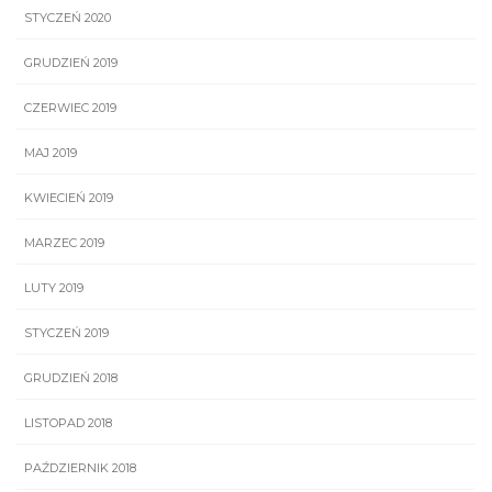
STYCZEŃ 2020
GRUDZIEŃ 2019
CZERWIEC 2019
MAJ 2019
KWIECIEŃ 2019
MARZEC 2019
LUTY 2019
STYCZEŃ 2019
GRUDZIEŃ 2018
LISTOPAD 2018
PAŹDZIERNIK 2018