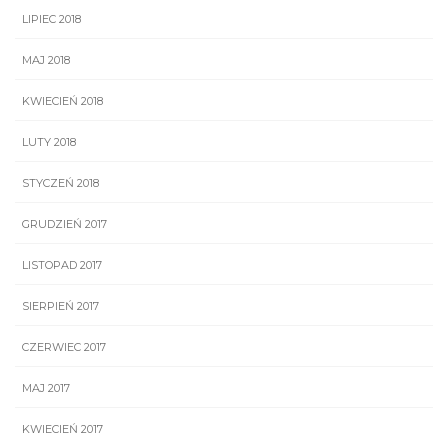
LIPIEC 2018
MAJ 2018
KWIECIEŃ 2018
LUTY 2018
STYCZEŃ 2018
GRUDZIEŃ 2017
LISTOPAD 2017
SIERPIEŃ 2017
CZERWIEC 2017
MAJ 2017
KWIECIEŃ 2017