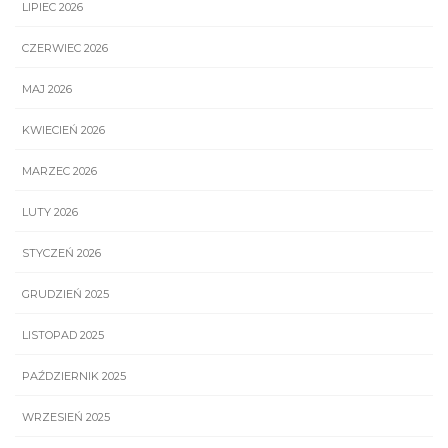
LIPIEC 2026
CZERWIEC 2026
MAJ 2026
KWIECIEŃ 2026
MARZEC 2026
LUTY 2026
STYCZEŃ 2026
GRUDZIEŃ 2025
LISTOPAD 2025
PAŹDZIERNIK 2025
WRZESIEŃ 2025