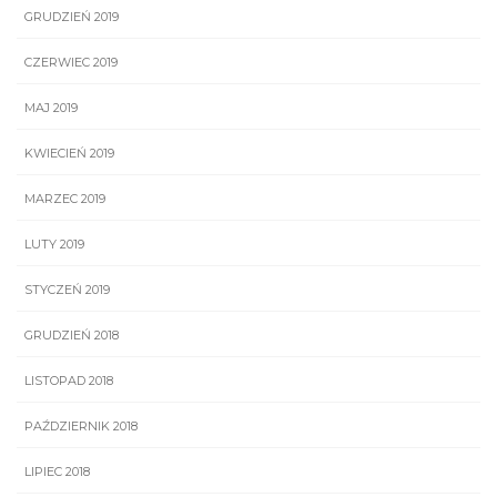
GRUDZIEŃ 2019
CZERWIEC 2019
MAJ 2019
KWIECIEŃ 2019
MARZEC 2019
LUTY 2019
STYCZEŃ 2019
GRUDZIEŃ 2018
LISTOPAD 2018
PAŹDZIERNIK 2018
LIPIEC 2018