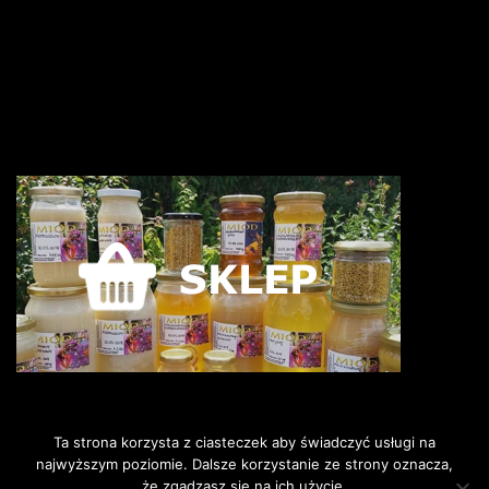
Ta strona korzysta z ciasteczek aby świadczyć usługi na
najwyższym poziomie. Dalsze korzystanie ze strony oznacza,
że zgadzasz się na ich użycie.