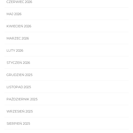
CZERWIEC 2026
MAJ 2026
KWIECIEŃ 2026
MARZEC 2026
LUTY 2026
STYCZEŃ 2026
GRUDZIEŃ 2025
LISTOPAD 2025
PAŹDZIERNIK 2025
WRZESIEŃ 2025
SIERPIEŃ 2025