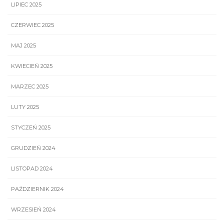
LIPIEC 2025
CZERWIEC 2025
MAJ 2025
KWIECIEŃ 2025
MARZEC 2025
LUTY 2025
STYCZEŃ 2025
GRUDZIEŃ 2024
LISTOPAD 2024
PAŹDZIERNIK 2024
WRZESIEŃ 2024