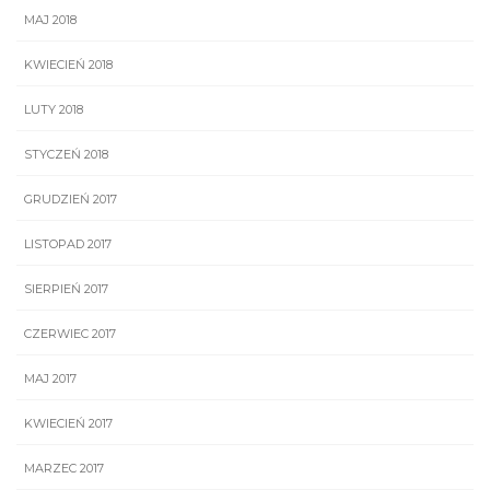
MAJ 2018
KWIECIEŃ 2018
LUTY 2018
STYCZEŃ 2018
GRUDZIEŃ 2017
LISTOPAD 2017
SIERPIEŃ 2017
CZERWIEC 2017
MAJ 2017
KWIECIEŃ 2017
MARZEC 2017