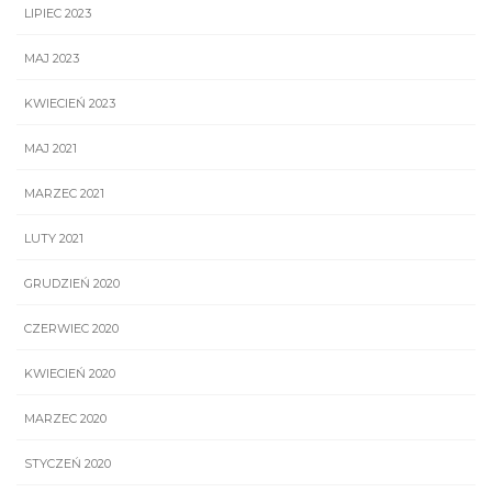
LIPIEC 2023
MAJ 2023
KWIECIEŃ 2023
MAJ 2021
MARZEC 2021
LUTY 2021
GRUDZIEŃ 2020
CZERWIEC 2020
KWIECIEŃ 2020
MARZEC 2020
STYCZEŃ 2020