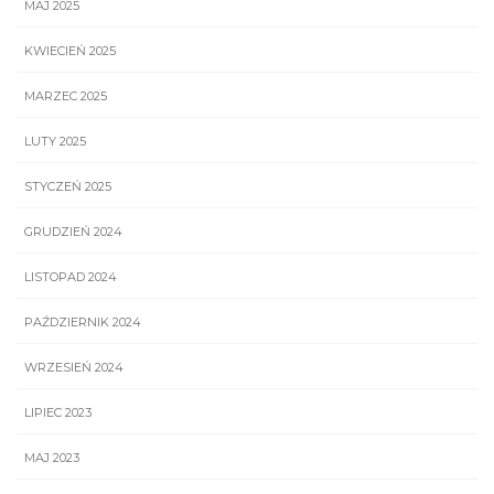
MAJ 2025
KWIECIEŃ 2025
MARZEC 2025
LUTY 2025
STYCZEŃ 2025
GRUDZIEŃ 2024
LISTOPAD 2024
PAŹDZIERNIK 2024
WRZESIEŃ 2024
LIPIEC 2023
MAJ 2023