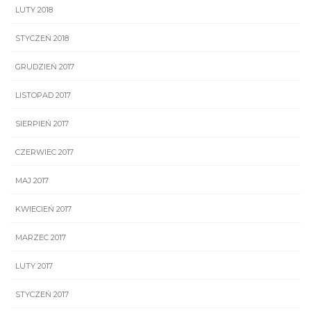
LUTY 2018
STYCZEŃ 2018
GRUDZIEŃ 2017
LISTOPAD 2017
SIERPIEŃ 2017
CZERWIEC 2017
MAJ 2017
KWIECIEŃ 2017
MARZEC 2017
LUTY 2017
STYCZEŃ 2017