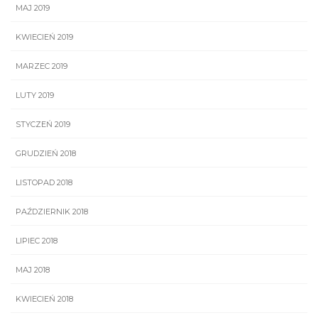
MAJ 2019
KWIECIEŃ 2019
MARZEC 2019
LUTY 2019
STYCZEŃ 2019
GRUDZIEŃ 2018
LISTOPAD 2018
PAŹDZIERNIK 2018
LIPIEC 2018
MAJ 2018
KWIECIEŃ 2018