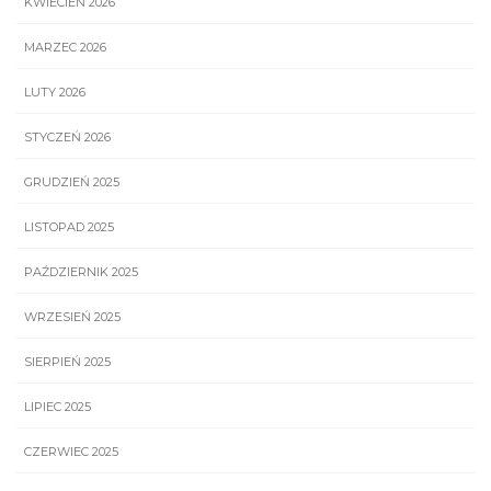
KWIECIEŃ 2026
MARZEC 2026
LUTY 2026
STYCZEŃ 2026
GRUDZIEŃ 2025
LISTOPAD 2025
PAŹDZIERNIK 2025
WRZESIEŃ 2025
SIERPIEŃ 2025
LIPIEC 2025
CZERWIEC 2025