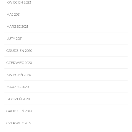
KWIECIEŃ 2023
MAJ 2021
MARZEC 2021
LUTY 2021
GRUDZIEŃ 2020
CZERWIEC 2020
KWIECIEŃ 2020
MARZEC 2020
STYCZEŃ 2020
GRUDZIEŃ 2019
CZERWIEC 2019