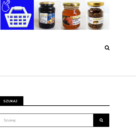
SZUKAJ