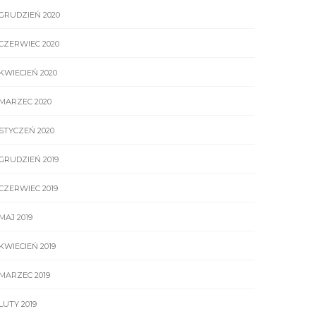
GRUDZIEŃ 2020
CZERWIEC 2020
KWIECIEŃ 2020
MARZEC 2020
STYCZEŃ 2020
GRUDZIEŃ 2019
CZERWIEC 2019
MAJ 2019
KWIECIEŃ 2019
MARZEC 2019
LUTY 2019