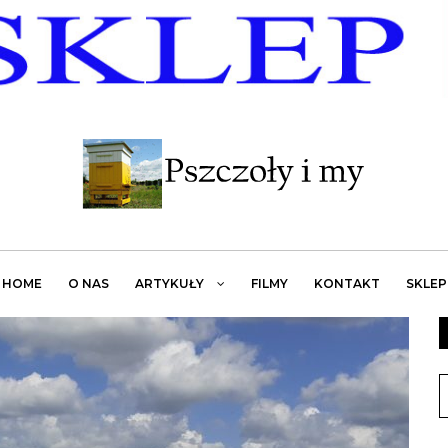
HOME
O NAS
ARTYKUŁY
FILMY
KONTAKT
SKLEP