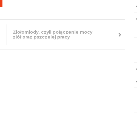
Ziołomiody, czyli połączenie mocy
ziół oraz pszczelej pracy