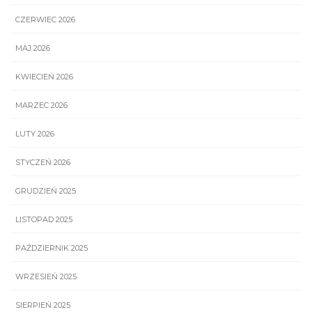
CZERWIEC 2026
MAJ 2026
KWIECIEŃ 2026
MARZEC 2026
LUTY 2026
STYCZEŃ 2026
GRUDZIEŃ 2025
LISTOPAD 2025
PAŹDZIERNIK 2025
WRZESIEŃ 2025
SIERPIEŃ 2025