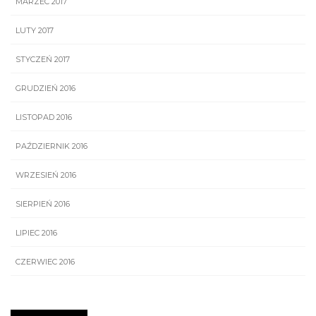
MARZEC 2017
LUTY 2017
STYCZEŃ 2017
GRUDZIEŃ 2016
LISTOPAD 2016
PAŹDZIERNIK 2016
WRZESIEŃ 2016
SIERPIEŃ 2016
LIPIEC 2016
CZERWIEC 2016