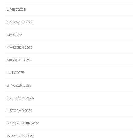
LIPIEC 2025
CZERWIEC 2025
MAJ 2025
KWIECIEŃ 2025
MARZEC 2025
LUTY 2025
STYCZEŃ 2025
GRUDZIEŃ 2024
LISTOPAD 2024
PAŹDZIERNIK 2024
WRZESIEŃ 2024