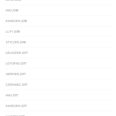
MAJ 2018
KWIECIEŃ 2018
LUTY 2018
STYCZEŃ 2018
GRUDZIEŃ 2017
LISTOPAD 2017
SIERPIEŃ 2017
CZERWIEC 2017
MAJ 2017
KWIECIEŃ 2017