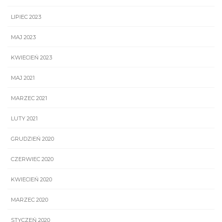
LIPIEC 2023
MAJ 2023
KWIECIEŃ 2023
MAJ 2021
MARZEC 2021
LUTY 2021
GRUDZIEŃ 2020
CZERWIEC 2020
KWIECIEŃ 2020
MARZEC 2020
STYCZEŃ 2020