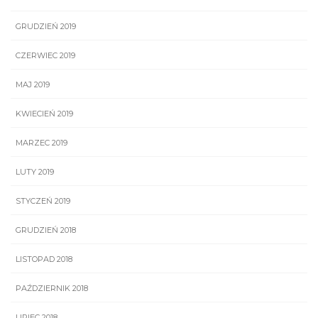
GRUDZIEŃ 2019
CZERWIEC 2019
MAJ 2019
KWIECIEŃ 2019
MARZEC 2019
LUTY 2019
STYCZEŃ 2019
GRUDZIEŃ 2018
LISTOPAD 2018
PAŹDZIERNIK 2018
LIPIEC 2018