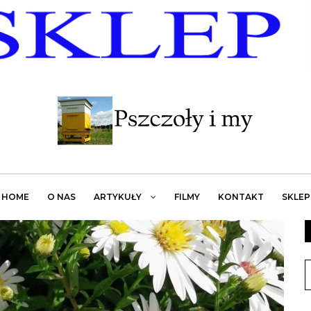
HOME
O NAS
ARTYKUŁY
FILMY
KONTAKT
SKLEP