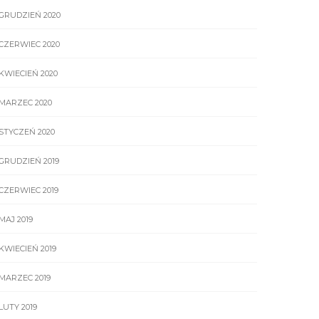
GRUDZIEŃ 2020
CZERWIEC 2020
KWIECIEŃ 2020
MARZEC 2020
STYCZEŃ 2020
GRUDZIEŃ 2019
CZERWIEC 2019
MAJ 2019
KWIECIEŃ 2019
MARZEC 2019
LUTY 2019