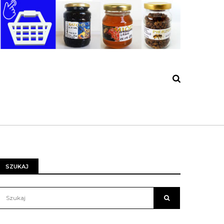
SZUKAJ