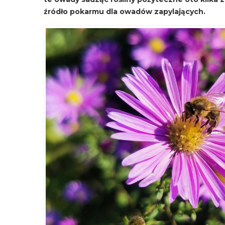
źródło pokarmu dla owadów zapylających.