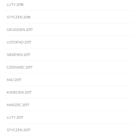
LUTY 2018
STYCZEŃ 2018
GRUDZIEŃ 2017
LISTOPAD 2017
SIERPIEŃ 2017
CZERWIEC 2017
MAJ 2017
KWIECIEŃ 2017
MARZEC 2017
LUTY 2017
STYCZEŃ 2017