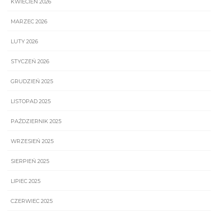
KWIECIEŃ 2026
MARZEC 2026
LUTY 2026
STYCZEŃ 2026
GRUDZIEŃ 2025
LISTOPAD 2025
PAŹDZIERNIK 2025
WRZESIEŃ 2025
SIERPIEŃ 2025
LIPIEC 2025
CZERWIEC 2025