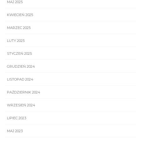
MAJ 2025
KWIECIEŃ 2025
MARZEC 2025
LUTY 2025
STYCZEŃ 2025
GRUDZIEŃ 2024
LISTOPAD 2024
PAŹDZIERNIK 2024
WRZESIEŃ 2024
LIPIEC 2023
MAJ 2023