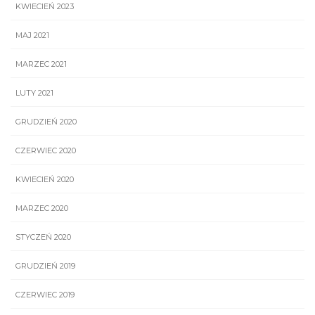
KWIECIEŃ 2023
MAJ 2021
MARZEC 2021
LUTY 2021
GRUDZIEŃ 2020
CZERWIEC 2020
KWIECIEŃ 2020
MARZEC 2020
STYCZEŃ 2020
GRUDZIEŃ 2019
CZERWIEC 2019