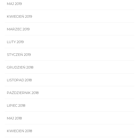
MAJ 2019
KWIECIEŃ 2019
MARZEC 2019
LUTY 2019
STYCZEŃ 2019
GRUDZIEŃ 2018
LISTOPAD 2018
PAŹDZIERNIK 2018
LIPIEC 2018
MAJ 2018
KWIECIEŃ 2018