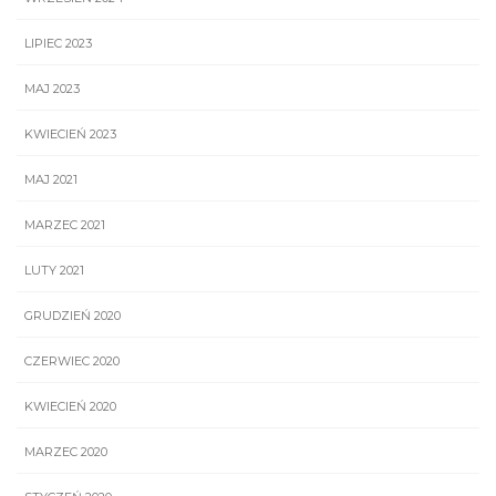
LIPIEC 2023
MAJ 2023
KWIECIEŃ 2023
MAJ 2021
MARZEC 2021
LUTY 2021
GRUDZIEŃ 2020
CZERWIEC 2020
KWIECIEŃ 2020
MARZEC 2020