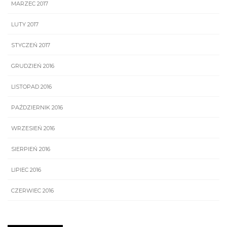
MARZEC 2017
LUTY 2017
STYCZEŃ 2017
GRUDZIEŃ 2016
LISTOPAD 2016
PAŹDZIERNIK 2016
WRZESIEŃ 2016
SIERPIEŃ 2016
LIPIEC 2016
CZERWIEC 2016