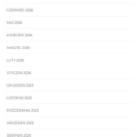
CZERWIEC 2026
MAJ 2026
KWIECIEŃ 2026
MARZEC 2026
LUTY 2026
STYCZEŃ 2026
GRUDZIEŃ 2025
LISTOPAD 2025
PAŹDZIERNIK 2025
WRZESIEŃ 2025
SIERPIEŃ 2025