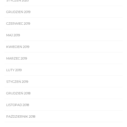
STYCZEŃ 2020
GRUDZIEŃ 2019
CZERWIEC 2019
MAJ 2019
KWIECIEŃ 2019
MARZEC 2019
LUTY 2019
STYCZEŃ 2019
GRUDZIEŃ 2018
LISTOPAD 2018
PAŹDZIERNIK 2018