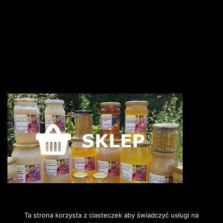
Ta strona korzysta z ciasteczek aby świadczyć usługi na