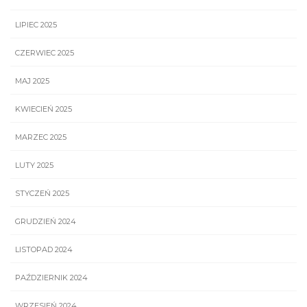
LIPIEC 2025
CZERWIEC 2025
MAJ 2025
KWIECIEŃ 2025
MARZEC 2025
LUTY 2025
STYCZEŃ 2025
GRUDZIEŃ 2024
LISTOPAD 2024
PAŹDZIERNIK 2024
WRZESIEŃ 2024