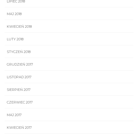
LIPIEC 2018
MAJ 2018
KWIECIEŃ 2018
LUTY 2018
STYCZEŃ 2018
GRUDZIEŃ 2017
LISTOPAD 2017
SIERPIEŃ 2017
CZERWIEC 2017
MAJ 2017
KWIECIEŃ 2017