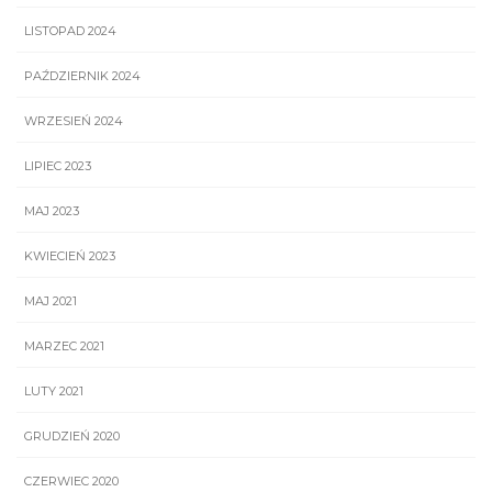
LISTOPAD 2024
PAŹDZIERNIK 2024
WRZESIEŃ 2024
LIPIEC 2023
MAJ 2023
KWIECIEŃ 2023
MAJ 2021
MARZEC 2021
LUTY 2021
GRUDZIEŃ 2020
CZERWIEC 2020