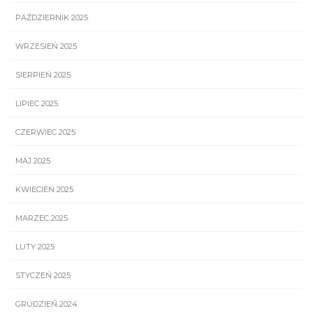
PAŹDZIERNIK 2025
WRZESIEŃ 2025
SIERPIEŃ 2025
LIPIEC 2025
CZERWIEC 2025
MAJ 2025
KWIECIEŃ 2025
MARZEC 2025
LUTY 2025
STYCZEŃ 2025
GRUDZIEŃ 2024