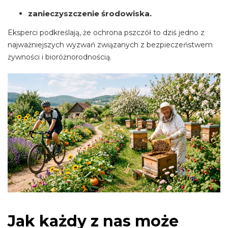
zanieczyszczenie środowiska.
Eksperci podkreślają, że ochrona pszczół to dziś jedno z
najważniejszych wyzwań związanych z bezpieczeństwem
żywności i bioróżnorodnością.
Jak każdy z nas może