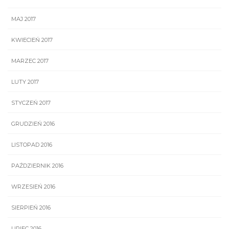
MAJ 2017
KWIECIEŃ 2017
MARZEC 2017
LUTY 2017
STYCZEŃ 2017
GRUDZIEŃ 2016
LISTOPAD 2016
PAŹDZIERNIK 2016
WRZESIEŃ 2016
SIERPIEŃ 2016
LIPIEC 2016