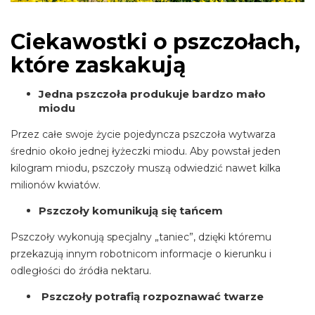
Ciekawostki o pszczołach,
które zaskakują
Jedna pszczoła produkuje bardzo mało
miodu
Przez całe swoje życie pojedyncza pszczoła wytwarza
średnio około jednej łyżeczki miodu. Aby powstał jeden
kilogram miodu, pszczoły muszą odwiedzić nawet kilka
milionów kwiatów.
Pszczoły komunikują się tańcem
Pszczoły wykonują specjalny „taniec”, dzięki któremu
przekazują innym robotnicom informacje o kierunku i
odległości do źródła nektaru.
Pszczoły potrafią rozpoznawać twarze