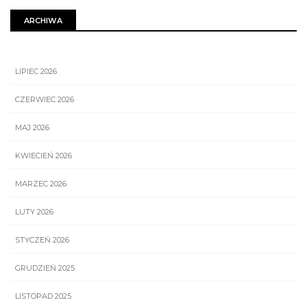
ARCHIWA
LIPIEC 2026
CZERWIEC 2026
MAJ 2026
KWIECIEŃ 2026
MARZEC 2026
LUTY 2026
STYCZEŃ 2026
GRUDZIEŃ 2025
LISTOPAD 2025