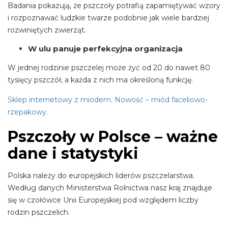
Badania pokazują, że pszczoły potrafią zapamiętywać wzory
i rozpoznawać ludzkie twarze podobnie jak wiele bardziej
rozwiniętych zwierząt.
W ulu panuje perfekcyjna organizacja
W jednej rodzinie pszczelej może żyć od 20 do nawet 80
tysięcy pszczół, a każda z nich ma określoną funkcję.
Sklep internetowy z miodem. Nowość – miód faceliowo-
rzepakowy.
Pszczoły w Polsce – ważne
dane i statystyki
Polska należy do europejskich liderów pszczelarstwa.
Według danych Ministerstwa Rolnictwa nasz kraj znajduje
się w czołówce Unii Europejskiej pod względem liczby
rodzin pszczelich.