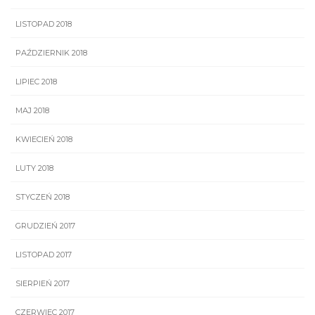
LISTOPAD 2018
PAŹDZIERNIK 2018
LIPIEC 2018
MAJ 2018
KWIECIEŃ 2018
LUTY 2018
STYCZEŃ 2018
GRUDZIEŃ 2017
LISTOPAD 2017
SIERPIEŃ 2017
CZERWIEC 2017