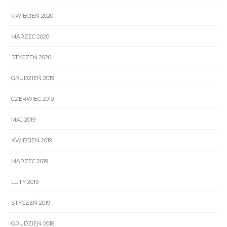
KWIECIEŃ 2020
MARZEC 2020
STYCZEŃ 2020
GRUDZIEŃ 2019
CZERWIEC 2019
MAJ 2019
KWIECIEŃ 2019
MARZEC 2019
LUTY 2019
STYCZEŃ 2019
GRUDZIEŃ 2018