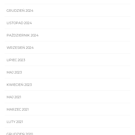
GRUDZIEŃ 2024
LISTOPAD 2024
PAŹDZIERNIK 2024
WRZESIEŃ 2024
LIPIEC 2023
MAJ 2023
KWIECIEŃ 2023
MAJ 2021
MARZEC 2021
LUTY 2021
GRUDZIEŃ 2020