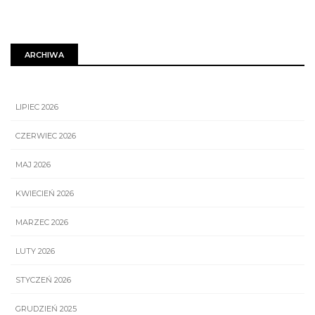
ARCHIWA
LIPIEC 2026
CZERWIEC 2026
MAJ 2026
KWIECIEŃ 2026
MARZEC 2026
LUTY 2026
STYCZEŃ 2026
GRUDZIEŃ 2025