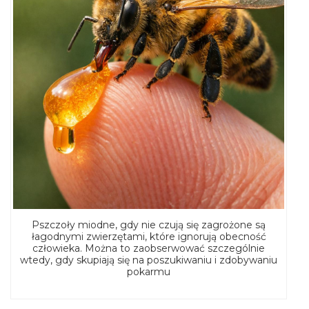
Pszczoły miodne, gdy nie czują się zagrożone są
łagodnymi zwierzętami, które ignorują obecność
człowieka. Można to zaobserwować szczególnie
wtedy, gdy skupiają się na poszukiwaniu i zdobywaniu
pokarmu