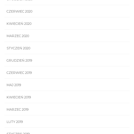
CZERWIEC 2020
KWIECIEŃ 2020
MARZEC 2020
STYCZEŃ 2020
GRUDZIEŃ 2019
CZERWIEC 2019
MAJ 2019
KWIECIEŃ 2019
MARZEC 2019
LUTY 2019