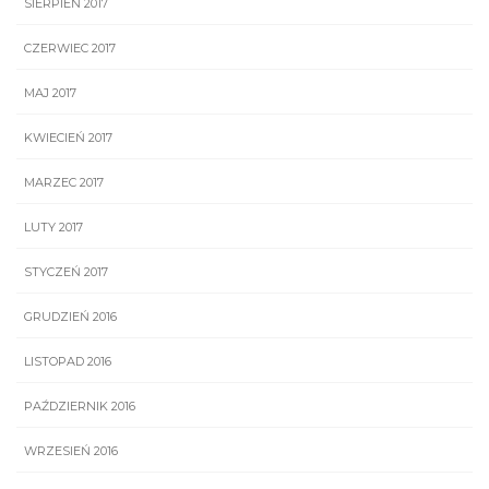
SIERPIEŃ 2017
CZERWIEC 2017
MAJ 2017
KWIECIEŃ 2017
MARZEC 2017
LUTY 2017
STYCZEŃ 2017
GRUDZIEŃ 2016
LISTOPAD 2016
PAŹDZIERNIK 2016
WRZESIEŃ 2016