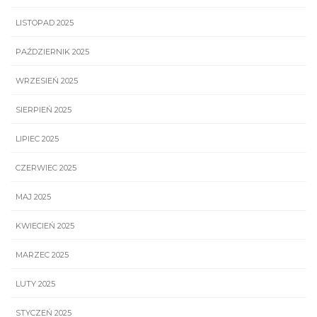
LISTOPAD 2025
PAŹDZIERNIK 2025
WRZESIEŃ 2025
SIERPIEŃ 2025
LIPIEC 2025
CZERWIEC 2025
MAJ 2025
KWIECIEŃ 2025
MARZEC 2025
LUTY 2025
STYCZEŃ 2025