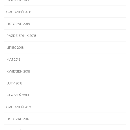
STYCZEŃ 2019
GRUDZIEŃ 2018
LISTOPAD 2018
PAŹDZIERNIK 2018
LIPIEC 2018
MAJ 2018
KWIECIEŃ 2018
LUTY 2018
STYCZEŃ 2018
GRUDZIEŃ 2017
LISTOPAD 2017