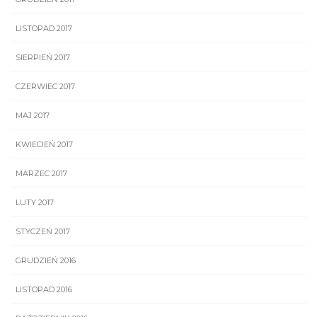
LISTOPAD 2017
SIERPIEŃ 2017
CZERWIEC 2017
MAJ 2017
KWIECIEŃ 2017
MARZEC 2017
LUTY 2017
STYCZEŃ 2017
GRUDZIEŃ 2016
LISTOPAD 2016