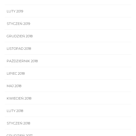
LUTY 2019
STYCZEŃ 2019
GRUDZIEŃ 2018
LISTOPAD 2018
PAŹDZIERNIK 2018
LIPIEC 2018
MAJ 2018
KWIECIEŃ 2018
LUTY 2018
STYCZEŃ 2018
GRUDZIEŃ 2017