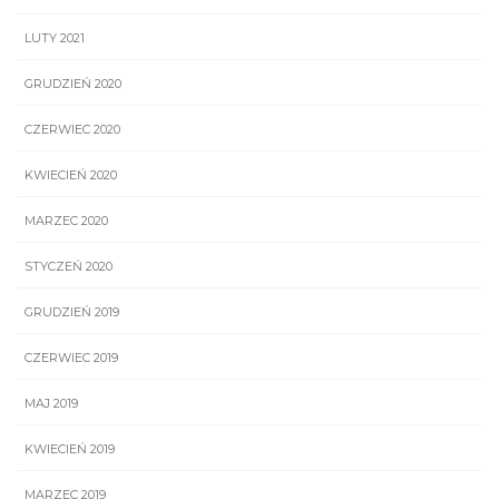
LUTY 2021
GRUDZIEŃ 2020
CZERWIEC 2020
KWIECIEŃ 2020
MARZEC 2020
STYCZEŃ 2020
GRUDZIEŃ 2019
CZERWIEC 2019
MAJ 2019
KWIECIEŃ 2019
MARZEC 2019