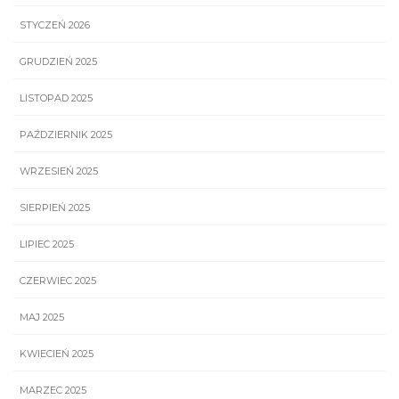
STYCZEŃ 2026
GRUDZIEŃ 2025
LISTOPAD 2025
PAŹDZIERNIK 2025
WRZESIEŃ 2025
SIERPIEŃ 2025
LIPIEC 2025
CZERWIEC 2025
MAJ 2025
KWIECIEŃ 2025
MARZEC 2025