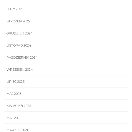
LUTY 2025
STYCZEŃ 2025
GRUDZIEŃ 2024
LISTOPAD 2024
PAŹDZIERNIK 2024
WRZESIEŃ 2024
LIPIEC 2023
MAJ 2023
KWIECIEŃ 2023
MAJ 2021
MARZEC 2021