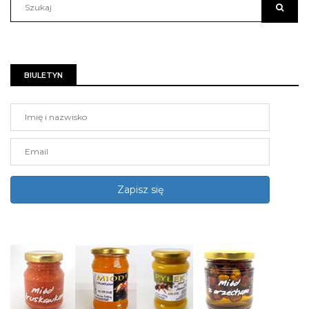
BIULETYN