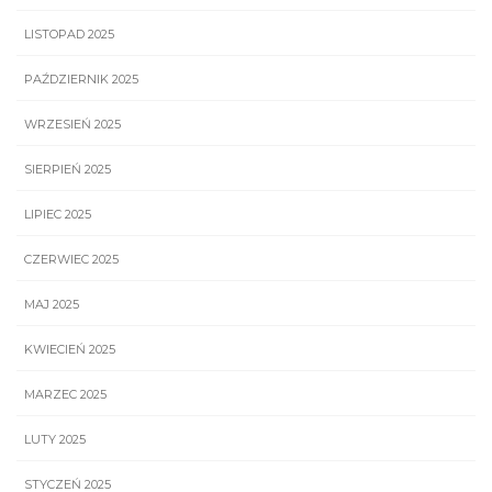
LISTOPAD 2025
PAŹDZIERNIK 2025
WRZESIEŃ 2025
SIERPIEŃ 2025
LIPIEC 2025
CZERWIEC 2025
MAJ 2025
KWIECIEŃ 2025
MARZEC 2025
LUTY 2025
STYCZEŃ 2025