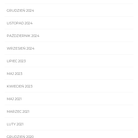
GRUDZIEŃ 2024
LISTOPAD 2024
PAŹDZIERNIK 2024
WRZESIEŃ 2024
LIPIEC 2023
MAJ 2023
KWIECIEŃ 2023
MAJ 2021
MARZEC 2021
LUTY 2021
GRUDZIEŃ 2020