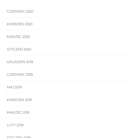
CZERWIEC 2020
KWIECIEŃ 2020
MARZEC 2020
STYCZEŃ 2020
GRUDZIEŃ 2019
CZERWIEC 2019
MAJ 2019
KWIECIEŃ 2019
MARZEC 2019
LUTY 2019
STYCZEŃ 2019