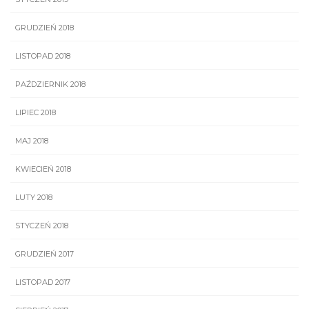
GRUDZIEŃ 2018
LISTOPAD 2018
PAŹDZIERNIK 2018
LIPIEC 2018
MAJ 2018
KWIECIEŃ 2018
LUTY 2018
STYCZEŃ 2018
GRUDZIEŃ 2017
LISTOPAD 2017