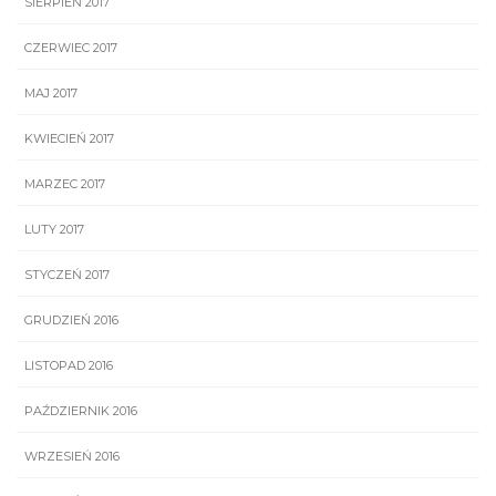
SIERPIEŃ 2017
CZERWIEC 2017
MAJ 2017
KWIECIEŃ 2017
MARZEC 2017
LUTY 2017
STYCZEŃ 2017
GRUDZIEŃ 2016
LISTOPAD 2016
PAŹDZIERNIK 2016
WRZESIEŃ 2016