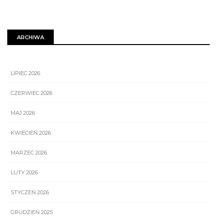
ARCHIWA
LIPIEC 2026
CZERWIEC 2026
MAJ 2026
KWIECIEŃ 2026
MARZEC 2026
LUTY 2026
STYCZEŃ 2026
GRUDZIEŃ 2025