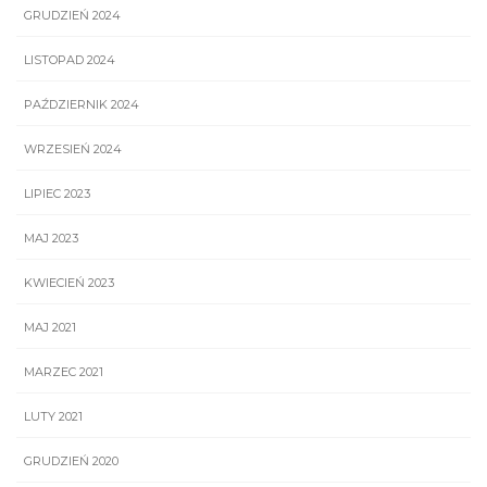
GRUDZIEŃ 2024
LISTOPAD 2024
PAŹDZIERNIK 2024
WRZESIEŃ 2024
LIPIEC 2023
MAJ 2023
KWIECIEŃ 2023
MAJ 2021
MARZEC 2021
LUTY 2021
GRUDZIEŃ 2020