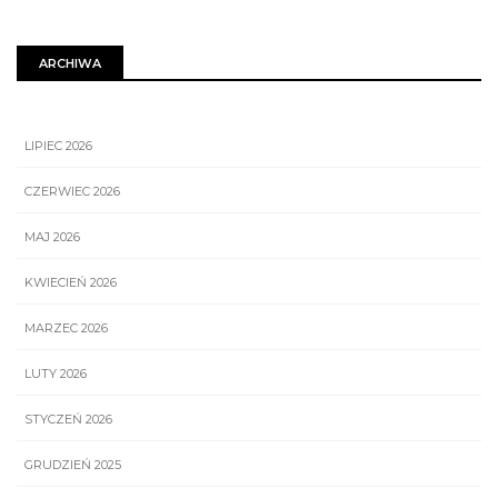
ARCHIWA
LIPIEC 2026
CZERWIEC 2026
MAJ 2026
KWIECIEŃ 2026
MARZEC 2026
LUTY 2026
STYCZEŃ 2026
GRUDZIEŃ 2025