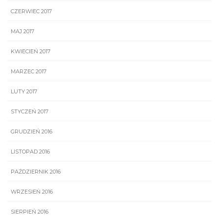
CZERWIEC 2017
MAJ 2017
KWIECIEŃ 2017
MARZEC 2017
LUTY 2017
STYCZEŃ 2017
GRUDZIEŃ 2016
LISTOPAD 2016
PAŹDZIERNIK 2016
WRZESIEŃ 2016
SIERPIEŃ 2016