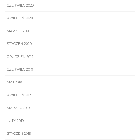
CZERWIEC 2020
KWIECIEŃ 2020
MARZEC 2020
STYCZEŃ 2020
GRUDZIEŃ 2019
CZERWIEC 2019
MAJ 2019
KWIECIEŃ 2019
MARZEC 2019
LUTY 2019
STYCZEŃ 2019