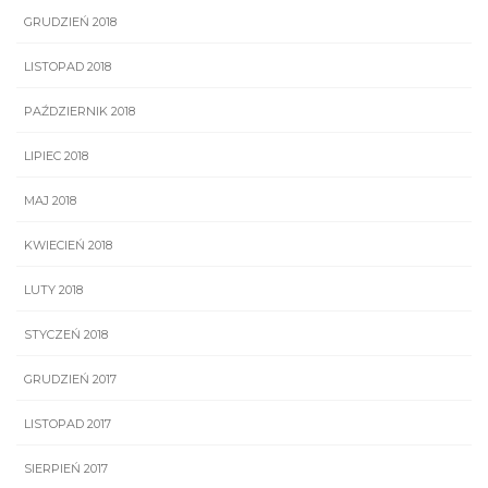
GRUDZIEŃ 2018
LISTOPAD 2018
PAŹDZIERNIK 2018
LIPIEC 2018
MAJ 2018
KWIECIEŃ 2018
LUTY 2018
STYCZEŃ 2018
GRUDZIEŃ 2017
LISTOPAD 2017
SIERPIEŃ 2017