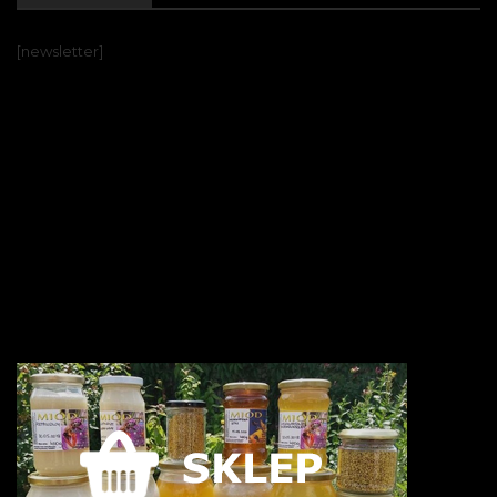
[newsletter]