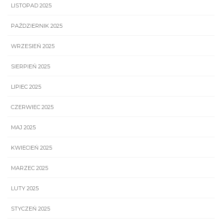
LISTOPAD 2025
PAŹDZIERNIK 2025
WRZESIEŃ 2025
SIERPIEŃ 2025
LIPIEC 2025
CZERWIEC 2025
MAJ 2025
KWIECIEŃ 2025
MARZEC 2025
LUTY 2025
STYCZEŃ 2025