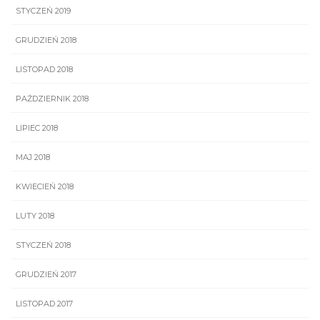
STYCZEŃ 2019
GRUDZIEŃ 2018
LISTOPAD 2018
PAŹDZIERNIK 2018
LIPIEC 2018
MAJ 2018
KWIECIEŃ 2018
LUTY 2018
STYCZEŃ 2018
GRUDZIEŃ 2017
LISTOPAD 2017