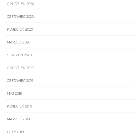
GRUDZIEŃ 2020
CZERWIEC 2020
KWIECIEŃ 2020
MARZEC 2020
STYCZEŃ 2020
GRUDZIEŃ 2019
CZERWIEC 2019
MAJ 2019
KWIECIEŃ 2019
MARZEC 2019
LUTY 2019