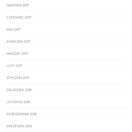
SIERPIEŃ 2017
CZERWIEC 2017
MAJ 2017
KWIECIEŃ 2017
MARZEC 2017
LUTY 2017
STYCZEŃ 2017
GRUDZIEŃ 2016
LISTOPAD 2016
PAŹDZIERNIK 2016
WRZESIEŃ 2016