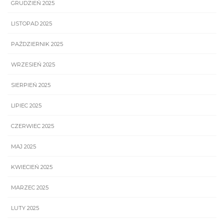
GRUDZIEŃ 2025
LISTOPAD 2025
PAŹDZIERNIK 2025
WRZESIEŃ 2025
SIERPIEŃ 2025
LIPIEC 2025
CZERWIEC 2025
MAJ 2025
KWIECIEŃ 2025
MARZEC 2025
LUTY 2025