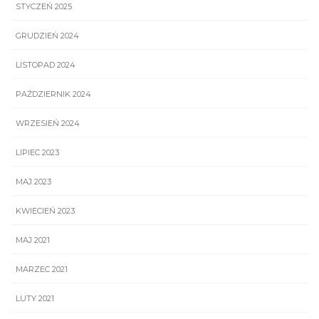
STYCZEŃ 2025
GRUDZIEŃ 2024
LISTOPAD 2024
PAŹDZIERNIK 2024
WRZESIEŃ 2024
LIPIEC 2023
MAJ 2023
KWIECIEŃ 2023
MAJ 2021
MARZEC 2021
LUTY 2021