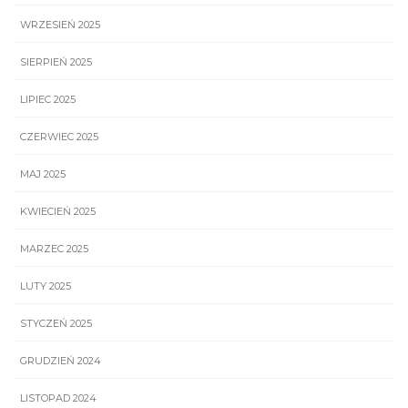
WRZESIEŃ 2025
SIERPIEŃ 2025
LIPIEC 2025
CZERWIEC 2025
MAJ 2025
KWIECIEŃ 2025
MARZEC 2025
LUTY 2025
STYCZEŃ 2025
GRUDZIEŃ 2024
LISTOPAD 2024