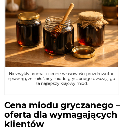
Niezwykły aromat i cenne właściwości prozdrowotne
sprawiają, że miłośnicy miodu gryczanego uważają go
za najlepszy krajowy miód.
Cena miodu gryczanego –
oferta dla wymagających
klientów