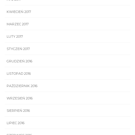
KWIECIEŃ 2017
MARZEC 2017
LUTY 2017
STYCZEŃ 2017
GRUDZIEŃ 2016
LISTOPAD 2016
PAŹDZIERNIK 2016
WRZESIEŃ 2016
SIERPIEŃ 2016
LIPIEC 2016