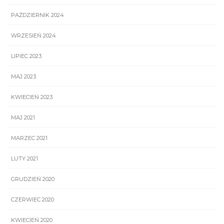
PAŹDZIERNIK 2024
WRZESIEŃ 2024
LIPIEC 2023
MAJ 2023
KWIECIEŃ 2023
MAJ 2021
MARZEC 2021
LUTY 2021
GRUDZIEŃ 2020
CZERWIEC 2020
KWIECIEŃ 2020