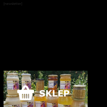
[newsletter]