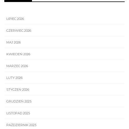
LIPIEC 2026
CZERWIEC 2026
MAJ 2026
KWIECIEŃ 2026
MARZEC 2026
LUTY 2026
STYCZEŃ 2026
GRUDZIEŃ 2025
LISTOPAD 2025
PAŹDZIERNIK 2025