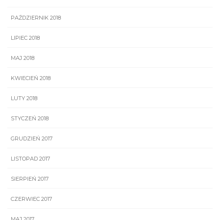
PAŹDZIERNIK 2018
LIPIEC 2018
MAJ 2018
KWIECIEŃ 2018
LUTY 2018
STYCZEŃ 2018
GRUDZIEŃ 2017
LISTOPAD 2017
SIERPIEŃ 2017
CZERWIEC 2017
MAJ 2017