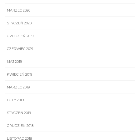
MARZEC 2020
STYCZEŃ 2020
GRUDZIEŃ 2019
CZERWIEC 2019
MAJ 2019
KWIECIEŃ 2019
MARZEC 2019
LUTY 2019
STYCZEŃ 2019
GRUDZIEŃ 2018
LISTOPAD 2018