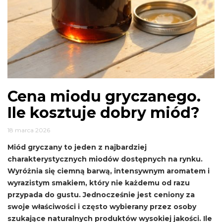
Cena miodu gryczanego.
Ile kosztuje dobry miód?
18 marca 2026
Miód gryczany to jeden z najbardziej
charakterystycznych miodów dostępnych na rynku.
Wyróżnia się ciemną barwą, intensywnym aromatem i
wyrazistym smakiem, który nie każdemu od razu
przypada do gustu. Jednocześnie jest ceniony za
swoje właściwości i często wybierany przez osoby
szukające naturalnych produktów wysokiej jakości. Ile