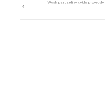
Wosk pszczeli w cyklu przyrody