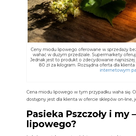
Ceny miodu lipowego oferowane w sprzedaży bez
wahać w dużym przedziale. Supermarkety oferuj
Jednak jest to produkt o zdecydowanie najniższej
80 zł za kilogram. Rozsądna oferta dla klienta 
internetowym pas
Cena miodu lipowego w tym przypadku waha się. Ofe
dostępny jest dla klienta w ofercie sklepów on-line, 
Pasieka Pszczoły i my 
lipowego?