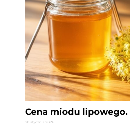
Cena miodu lipowego. 
28 stycznia 2026