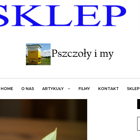
HOME
O NAS
ARTYKUŁY
FILMY
KONTAKT
SKLEP