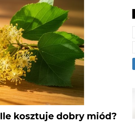
Ile kosztuje dobry miód?