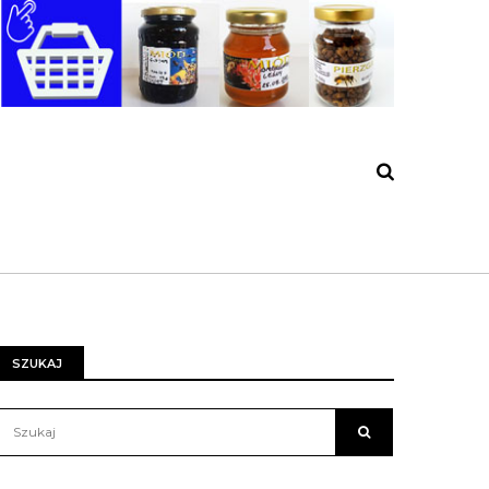
SZUKAJ