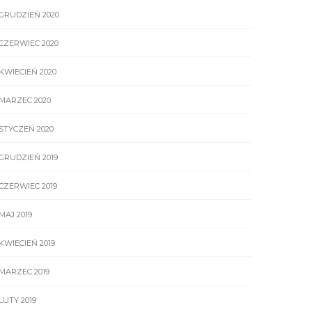
GRUDZIEŃ 2020
CZERWIEC 2020
KWIECIEŃ 2020
MARZEC 2020
STYCZEŃ 2020
GRUDZIEŃ 2019
CZERWIEC 2019
MAJ 2019
KWIECIEŃ 2019
MARZEC 2019
LUTY 2019