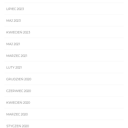
LIPIEC 2023
MAJ 2023
KWIECIEŃ 2023
MAJ 2021
MARZEC 2021
LUTY 2021
GRUDZIEŃ 2020
CZERWIEC 2020
KWIECIEŃ 2020
MARZEC 2020
STYCZEŃ 2020