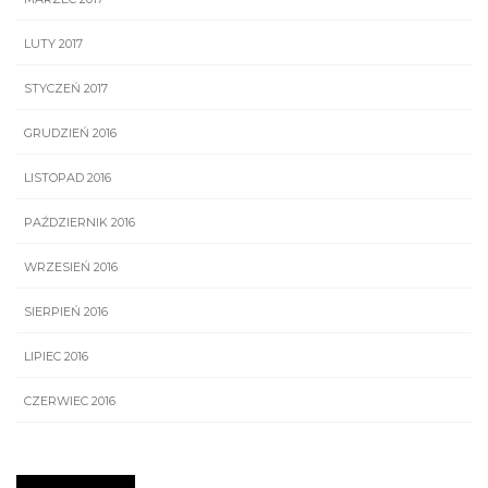
LUTY 2017
STYCZEŃ 2017
GRUDZIEŃ 2016
LISTOPAD 2016
PAŹDZIERNIK 2016
WRZESIEŃ 2016
SIERPIEŃ 2016
LIPIEC 2016
CZERWIEC 2016