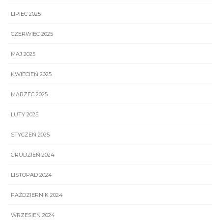
LIPIEC 2025
CZERWIEC 2025
MAJ 2025
KWIECIEŃ 2025
MARZEC 2025
LUTY 2025
STYCZEŃ 2025
GRUDZIEŃ 2024
LISTOPAD 2024
PAŹDZIERNIK 2024
WRZESIEŃ 2024