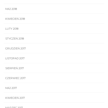
MAJ 2018
KWIECIEŃ 2018
LUTY 2018
STYCZEŃ 2018
GRUDZIEŃ 2017
LISTOPAD 2017
SIERPIEŃ 2017
CZERWIEC 2017
MAJ 2017
KWIECIEŃ 2017
MARZEC 2017