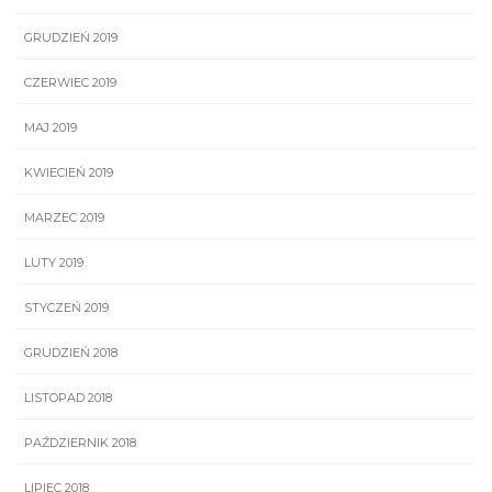
GRUDZIEŃ 2019
CZERWIEC 2019
MAJ 2019
KWIECIEŃ 2019
MARZEC 2019
LUTY 2019
STYCZEŃ 2019
GRUDZIEŃ 2018
LISTOPAD 2018
PAŹDZIERNIK 2018
LIPIEC 2018