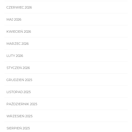
CZERWIEC 2026
MAJ 2026
KWIECIEŃ 2026
MARZEC 2026
LUTY 2026
STYCZEŃ 2026
GRUDZIEŃ 2025
LISTOPAD 2025
PAŹDZIERNIK 2025
WRZESIEŃ 2025
SIERPIEŃ 2025