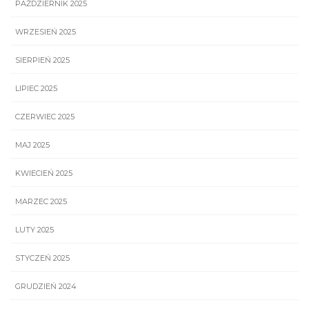
PAŹDZIERNIK 2025
WRZESIEŃ 2025
SIERPIEŃ 2025
LIPIEC 2025
CZERWIEC 2025
MAJ 2025
KWIECIEŃ 2025
MARZEC 2025
LUTY 2025
STYCZEŃ 2025
GRUDZIEŃ 2024