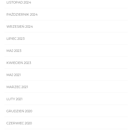
LISTOPAD 2024
PAŹDZIERNIK 2024
WRZESIEŃ 2024
LIPIEC 2023
MAJ 2023
KWIECIEŃ 2023
MAJ 2021
MARZEC 2021
LUTY 2021
GRUDZIEŃ 2020
CZERWIEC 2020