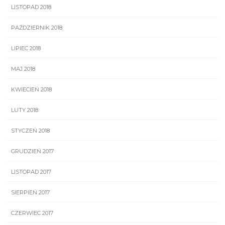
LISTOPAD 2018
PAŹDZIERNIK 2018
LIPIEC 2018
MAJ 2018
KWIECIEŃ 2018
LUTY 2018
STYCZEŃ 2018
GRUDZIEŃ 2017
LISTOPAD 2017
SIERPIEŃ 2017
CZERWIEC 2017