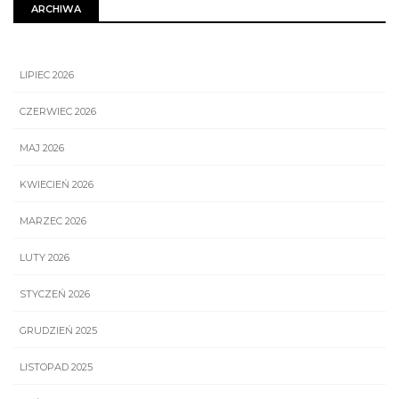
ARCHIWA
LIPIEC 2026
CZERWIEC 2026
MAJ 2026
KWIECIEŃ 2026
MARZEC 2026
LUTY 2026
STYCZEŃ 2026
GRUDZIEŃ 2025
LISTOPAD 2025