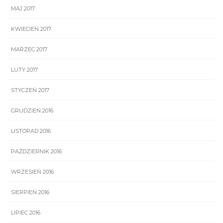
MAJ 2017
KWIECIEŃ 2017
MARZEC 2017
LUTY 2017
STYCZEŃ 2017
GRUDZIEŃ 2016
LISTOPAD 2016
PAŹDZIERNIK 2016
WRZESIEŃ 2016
SIERPIEŃ 2016
LIPIEC 2016