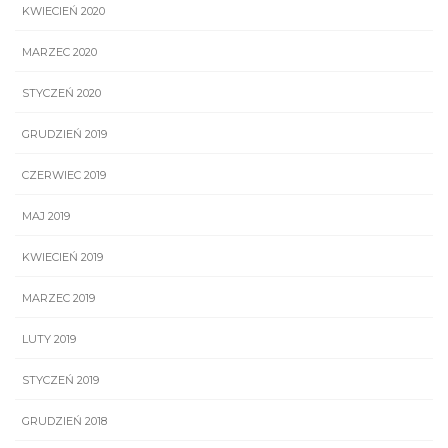
KWIECIEŃ 2020
MARZEC 2020
STYCZEŃ 2020
GRUDZIEŃ 2019
CZERWIEC 2019
MAJ 2019
KWIECIEŃ 2019
MARZEC 2019
LUTY 2019
STYCZEŃ 2019
GRUDZIEŃ 2018