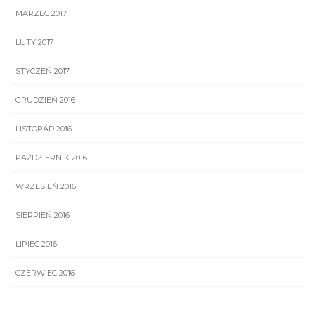
MARZEC 2017
LUTY 2017
STYCZEŃ 2017
GRUDZIEŃ 2016
LISTOPAD 2016
PAŹDZIERNIK 2016
WRZESIEŃ 2016
SIERPIEŃ 2016
LIPIEC 2016
CZERWIEC 2016