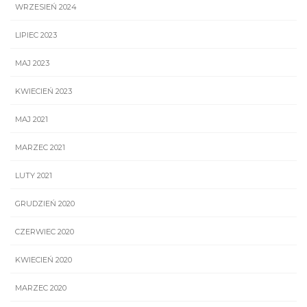
WRZESIEŃ 2024
LIPIEC 2023
MAJ 2023
KWIECIEŃ 2023
MAJ 2021
MARZEC 2021
LUTY 2021
GRUDZIEŃ 2020
CZERWIEC 2020
KWIECIEŃ 2020
MARZEC 2020