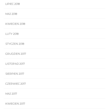
LIPIEC 2018
MAJ 2018
KWIECIEŃ 2018
LUTY 2018
STYCZEŃ 2018
GRUDZIEŃ 2017
LISTOPAD 2017
SIERPIEŃ 2017
CZERWIEC 2017
MAJ 2017
KWIECIEŃ 2017