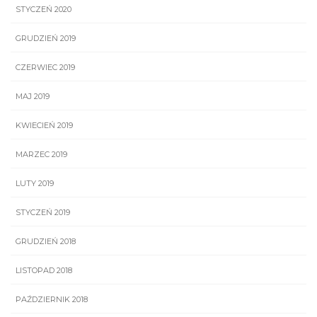
STYCZEŃ 2020
GRUDZIEŃ 2019
CZERWIEC 2019
MAJ 2019
KWIECIEŃ 2019
MARZEC 2019
LUTY 2019
STYCZEŃ 2019
GRUDZIEŃ 2018
LISTOPAD 2018
PAŹDZIERNIK 2018