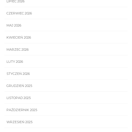
LIPIEC 2026
CZERWIEC 2026
MAJ 2026
KWIECIEŃ 2026
MARZEC 2026
LUTY 2026
STYCZEŃ 2026
GRUDZIEŃ 2025
LISTOPAD 2025
PAŹDZIERNIK 2025
WRZESIEŃ 2025