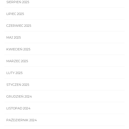
SIERPIEŃ 2025
LIPIEC 2025
CZERWIEC 2025
MAJ 2025
KWIECIEŃ 2025
MARZEC 2025
LUTY 2025
STYCZEŃ 2025
GRUDZIEŃ 2024
LISTOPAD 2024
PAŹDZIERNIK 2024