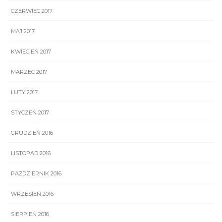
CZERWIEC 2017
MAJ 2017
KWIECIEŃ 2017
MARZEC 2017
LUTY 2017
STYCZEŃ 2017
GRUDZIEŃ 2016
LISTOPAD 2016
PAŹDZIERNIK 2016
WRZESIEŃ 2016
SIERPIEŃ 2016