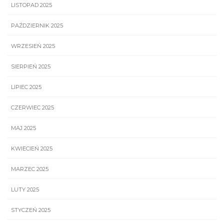
LISTOPAD 2025
PAŹDZIERNIK 2025
WRZESIEŃ 2025
SIERPIEŃ 2025
LIPIEC 2025
CZERWIEC 2025
MAJ 2025
KWIECIEŃ 2025
MARZEC 2025
LUTY 2025
STYCZEŃ 2025