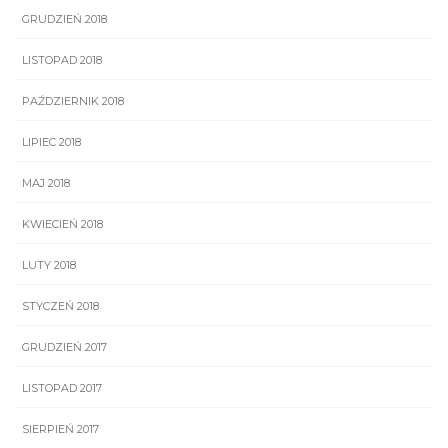
GRUDZIEŃ 2018
LISTOPAD 2018
PAŹDZIERNIK 2018
LIPIEC 2018
MAJ 2018
KWIECIEŃ 2018
LUTY 2018
STYCZEŃ 2018
GRUDZIEŃ 2017
LISTOPAD 2017
SIERPIEŃ 2017