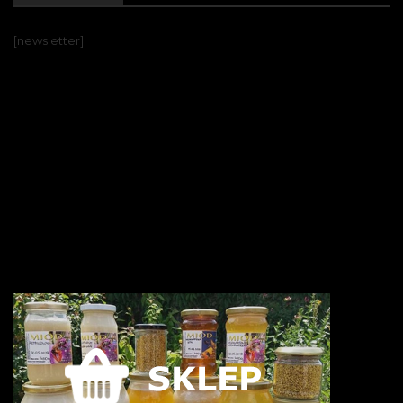
[newsletter]