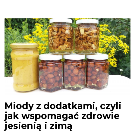
Miody z dodatkami, czyli
jak wspomagać zdrowie
jesienią i zimą