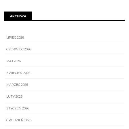
ARCHIWA
LIPIEC 2026
CZERWIEC 2026
MAJ 2026
KWIECIEŃ 2026
MARZEC 2026
LUTY 2026
STYCZEŃ 2026
GRUDZIEŃ 2025