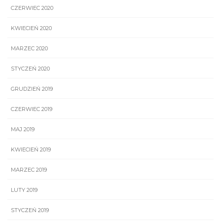
CZERWIEC 2020
KWIECIEŃ 2020
MARZEC 2020
STYCZEŃ 2020
GRUDZIEŃ 2019
CZERWIEC 2019
MAJ 2019
KWIECIEŃ 2019
MARZEC 2019
LUTY 2019
STYCZEŃ 2019