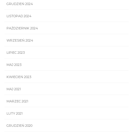
GRUDZIEŃ 2024
LISTOPAD 2024
PAŹDZIERNIK 2024
WRZESIEŃ 2024
LIPIEC 2023
MAJ 2023
KWIECIEŃ 2023
MAJ 2021
MARZEC 2021
LUTY 2021
GRUDZIEŃ 2020