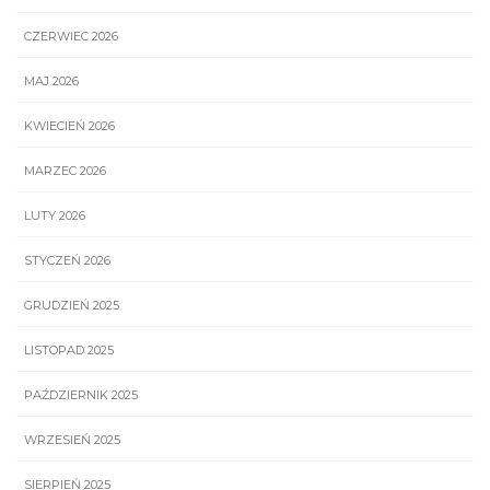
CZERWIEC 2026
MAJ 2026
KWIECIEŃ 2026
MARZEC 2026
LUTY 2026
STYCZEŃ 2026
GRUDZIEŃ 2025
LISTOPAD 2025
PAŹDZIERNIK 2025
WRZESIEŃ 2025
SIERPIEŃ 2025