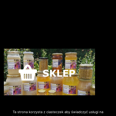
Ta strona korzysta z ciasteczek aby świadczyć usługi na