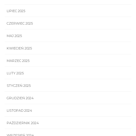
LIPIEC 2025
CZERWIEC 2025
MAJ 2025
KWIECIEŃ 2025
MARZEC 2025
LUTY 2025
STYCZEŃ 2025
GRUDZIEŃ 2024
LISTOPAD 2024
PAŹDZIERNIK 2024
WRZESIEŃ 2024