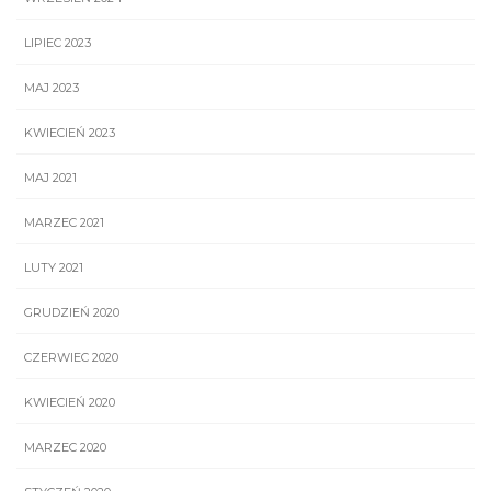
LIPIEC 2023
MAJ 2023
KWIECIEŃ 2023
MAJ 2021
MARZEC 2021
LUTY 2021
GRUDZIEŃ 2020
CZERWIEC 2020
KWIECIEŃ 2020
MARZEC 2020