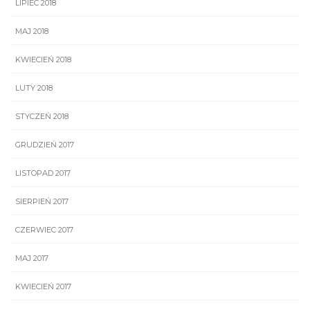
LIPIEC 2018
MAJ 2018
KWIECIEŃ 2018
LUTY 2018
STYCZEŃ 2018
GRUDZIEŃ 2017
LISTOPAD 2017
SIERPIEŃ 2017
CZERWIEC 2017
MAJ 2017
KWIECIEŃ 2017