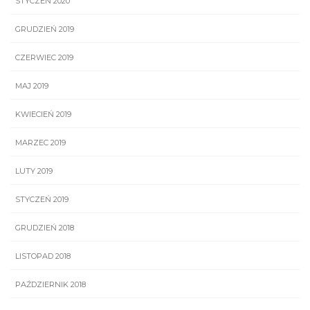
STYCZEŃ 2020
GRUDZIEŃ 2019
CZERWIEC 2019
MAJ 2019
KWIECIEŃ 2019
MARZEC 2019
LUTY 2019
STYCZEŃ 2019
GRUDZIEŃ 2018
LISTOPAD 2018
PAŹDZIERNIK 2018