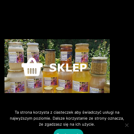
Ta strona korzysta z ciasteczek aby świadczyć usługi na
najwyższym poziomie. Dalsze korzystanie ze strony oznacza,
że zgadzasz się na ich użycie.
©2018 Pszczoly i my. Wszelkie
prawa zastrzeżone.