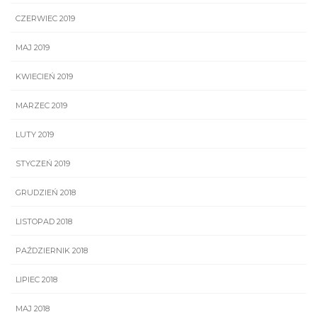
CZERWIEC 2019
MAJ 2019
KWIECIEŃ 2019
MARZEC 2019
LUTY 2019
STYCZEŃ 2019
GRUDZIEŃ 2018
LISTOPAD 2018
PAŹDZIERNIK 2018
LIPIEC 2018
MAJ 2018