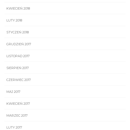
KWIECIEŃ 2018
LUTY 2018
STYCZEŃ 2018
GRUDZIEŃ 2017
LISTOPAD 2017
SIERPIEŃ 2017
CZERWIEC 2017
MAJ 2017
KWIECIEŃ 2017
MARZEC 2017
LUTY 2017