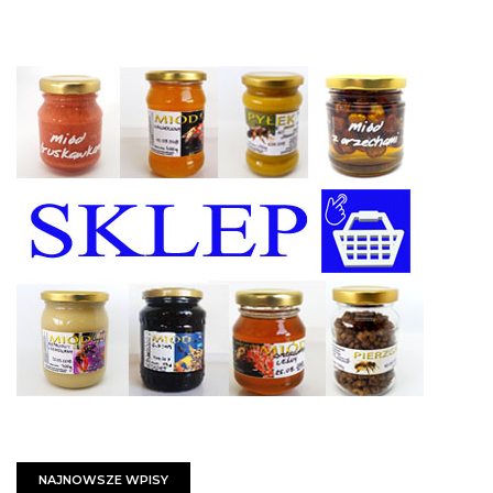
NAJNOWSZE WPISY