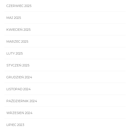
CZERWIEC 2025
MAJ 2025
KWIECIEŃ 2025
MARZEC 2025
LUTY 2025
STYCZEŃ 2025
GRUDZIEŃ 2024
LISTOPAD 2024
PAŹDZIERNIK 2024
WRZESIEŃ 2024
LIPIEC 2023