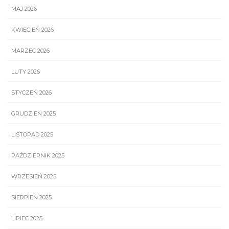
MAJ 2026
KWIECIEŃ 2026
MARZEC 2026
LUTY 2026
STYCZEŃ 2026
GRUDZIEŃ 2025
LISTOPAD 2025
PAŹDZIERNIK 2025
WRZESIEŃ 2025
SIERPIEŃ 2025
LIPIEC 2025