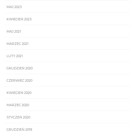
MAJ 2023
KWIECIEŃ 2023
MAJ 2021
MARZEC 2021
LUTY 2021
GRUDZIEŃ 2020
CZERWIEC 2020
KWIECIEŃ 2020
MARZEC 2020
STYCZEŃ 2020
GRUDZIEŃ 2019