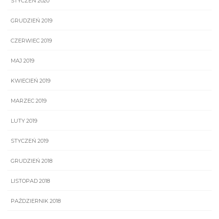
STYCZEŃ 2020
GRUDZIEŃ 2019
CZERWIEC 2019
MAJ 2019
KWIECIEŃ 2019
MARZEC 2019
LUTY 2019
STYCZEŃ 2019
GRUDZIEŃ 2018
LISTOPAD 2018
PAŹDZIERNIK 2018