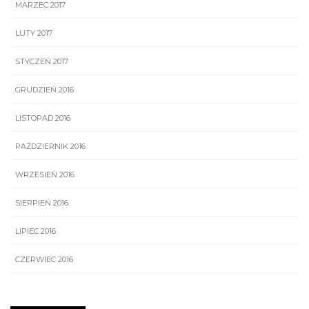
MARZEC 2017
LUTY 2017
STYCZEŃ 2017
GRUDZIEŃ 2016
LISTOPAD 2016
PAŹDZIERNIK 2016
WRZESIEŃ 2016
SIERPIEŃ 2016
LIPIEC 2016
CZERWIEC 2016