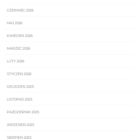
CZERWIEC 2026
MAJ 2026
KWIECIEŃ 2026
MARZEC 2026
LUTY 2026
STYCZEŃ 2026
GRUDZIEŃ 2025
LISTOPAD 2025
PAŹDZIERNIK 2025
WRZESIEŃ 2025
SIERPIEŃ 2025