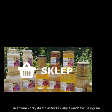
Ta strona korzysta z ciasteczek aby świadczyć usługi na