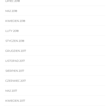
LIPIEC 2018
MAJ 2018
KWIECIEŃ 2018
LUTY 2018
STYCZEŃ 2018
GRUDZIEŃ 2017
LISTOPAD 2017
SIERPIEŃ 2017
CZERWIEC 2017
MAJ 2017
KWIECIEŃ 2017