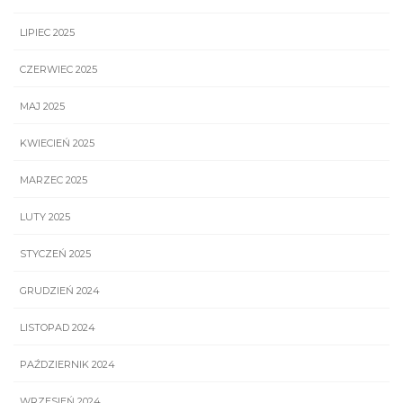
LIPIEC 2025
CZERWIEC 2025
MAJ 2025
KWIECIEŃ 2025
MARZEC 2025
LUTY 2025
STYCZEŃ 2025
GRUDZIEŃ 2024
LISTOPAD 2024
PAŹDZIERNIK 2024
WRZESIEŃ 2024