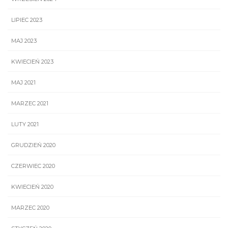
LIPIEC 2023
MAJ 2023
KWIECIEŃ 2023
MAJ 2021
MARZEC 2021
LUTY 2021
GRUDZIEŃ 2020
CZERWIEC 2020
KWIECIEŃ 2020
MARZEC 2020