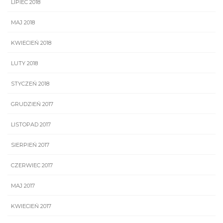
LIPIEC 2018
MAJ 2018
KWIECIEŃ 2018
LUTY 2018
STYCZEŃ 2018
GRUDZIEŃ 2017
LISTOPAD 2017
SIERPIEŃ 2017
CZERWIEC 2017
MAJ 2017
KWIECIEŃ 2017