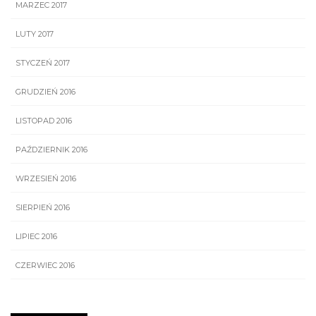
MARZEC 2017
LUTY 2017
STYCZEŃ 2017
GRUDZIEŃ 2016
LISTOPAD 2016
PAŹDZIERNIK 2016
WRZESIEŃ 2016
SIERPIEŃ 2016
LIPIEC 2016
CZERWIEC 2016