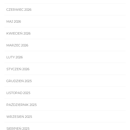
CZERWIEC 2026
MAJ 2026
KWIECIEŃ 2026
MARZEC 2026
LUTY 2026
STYCZEŃ 2026
GRUDZIEŃ 2025
LISTOPAD 2025
PAŹDZIERNIK 2025
WRZESIEŃ 2025
SIERPIEŃ 2025