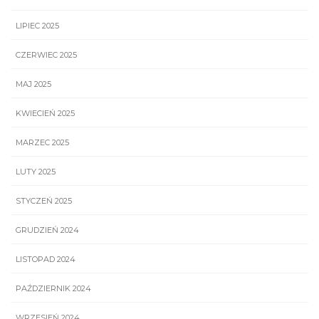
LIPIEC 2025
CZERWIEC 2025
MAJ 2025
KWIECIEŃ 2025
MARZEC 2025
LUTY 2025
STYCZEŃ 2025
GRUDZIEŃ 2024
LISTOPAD 2024
PAŹDZIERNIK 2024
WRZESIEŃ 2024