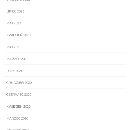
LIPIEC 2023
MAJ 2023
KWIECIEŃ 2023
MAJ 2021
MARZEC 2021
LUTY 2021
GRUDZIEŃ 2020
CZERWIEC 2020
KWIECIEŃ 2020
MARZEC 2020