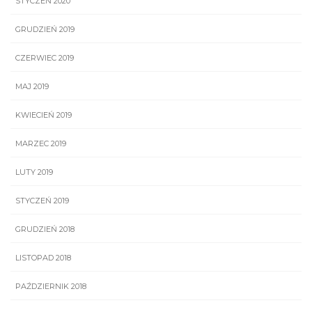
STYCZEŃ 2020
GRUDZIEŃ 2019
CZERWIEC 2019
MAJ 2019
KWIECIEŃ 2019
MARZEC 2019
LUTY 2019
STYCZEŃ 2019
GRUDZIEŃ 2018
LISTOPAD 2018
PAŹDZIERNIK 2018