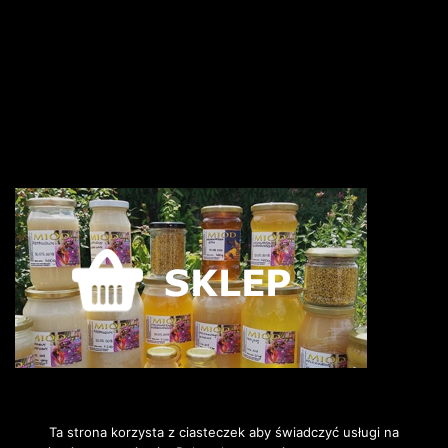
Ta strona korzysta z ciasteczek aby świadczyć usługi na