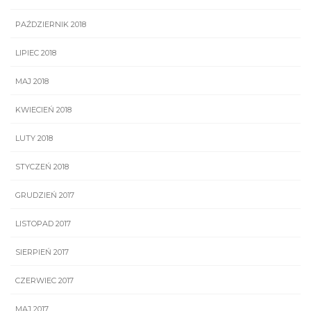
PAŹDZIERNIK 2018
LIPIEC 2018
MAJ 2018
KWIECIEŃ 2018
LUTY 2018
STYCZEŃ 2018
GRUDZIEŃ 2017
LISTOPAD 2017
SIERPIEŃ 2017
CZERWIEC 2017
MAJ 2017