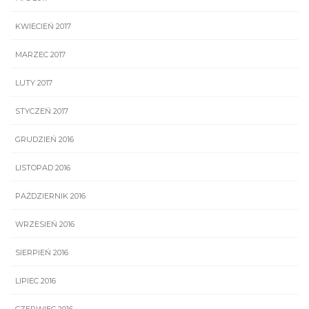
KWIECIEŃ 2017
MARZEC 2017
LUTY 2017
STYCZEŃ 2017
GRUDZIEŃ 2016
LISTOPAD 2016
PAŹDZIERNIK 2016
WRZESIEŃ 2016
SIERPIEŃ 2016
LIPIEC 2016