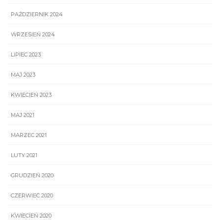
PAŹDZIERNIK 2024
WRZESIEŃ 2024
LIPIEC 2023
MAJ 2023
KWIECIEŃ 2023
MAJ 2021
MARZEC 2021
LUTY 2021
GRUDZIEŃ 2020
CZERWIEC 2020
KWIECIEŃ 2020