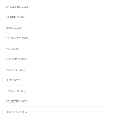
WRZESIEŃ 2025
SIERPIEŃ 2025
LIPIEC 2025
CZERWIEC 2025
MAJ 2025
KWIECIEŃ 2025
MARZEC 2025
LUTY 2025
STYCZEŃ 2025
GRUDZIEŃ 2024
LISTOPAD 2024