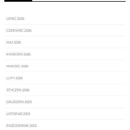
LIPIEC 2026
CZERWIEC 2026
MAJ 2026
KWIECIEŃ 2026
MARZEC 2026
LUTY 2026
STYCZEŃ 2026
GRUDZIEŃ 2025
LISTOPAD 2025
PAŹDZIERNIK 2025