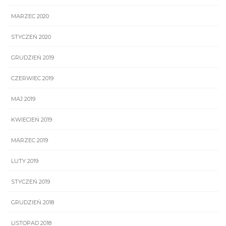
MARZEC 2020
STYCZEŃ 2020
GRUDZIEŃ 2019
CZERWIEC 2019
MAJ 2019
KWIECIEŃ 2019
MARZEC 2019
LUTY 2019
STYCZEŃ 2019
GRUDZIEŃ 2018
LISTOPAD 2018