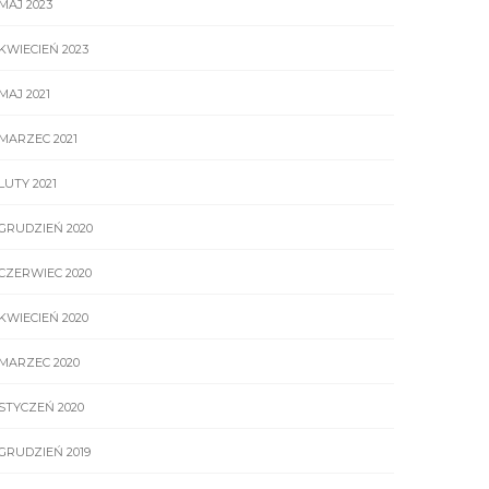
MAJ 2023
KWIECIEŃ 2023
MAJ 2021
MARZEC 2021
LUTY 2021
GRUDZIEŃ 2020
CZERWIEC 2020
KWIECIEŃ 2020
MARZEC 2020
STYCZEŃ 2020
GRUDZIEŃ 2019