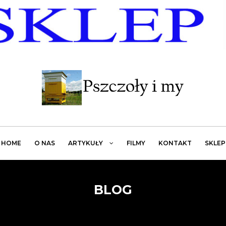
HOME
O NAS
ARTYKUŁY
FILMY
KONTAKT
SKLEP
BLOG