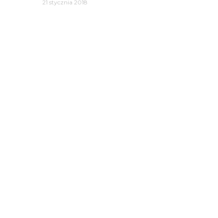
21 stycznia 2018