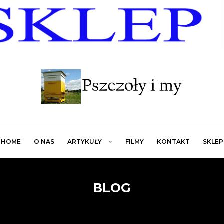
HOME
O NAS
ARTYKUŁY
FILMY
KONTAKT
SKLEP
BLOG