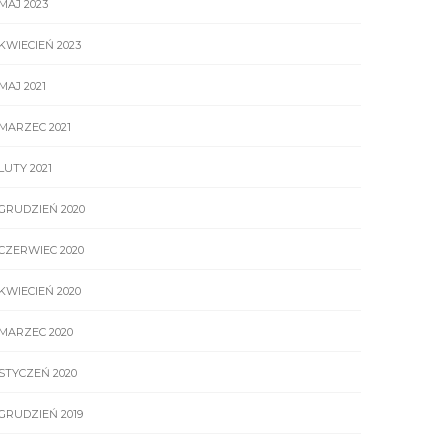
MAJ 2023
KWIECIEŃ 2023
MAJ 2021
MARZEC 2021
LUTY 2021
GRUDZIEŃ 2020
CZERWIEC 2020
KWIECIEŃ 2020
MARZEC 2020
STYCZEŃ 2020
GRUDZIEŃ 2019