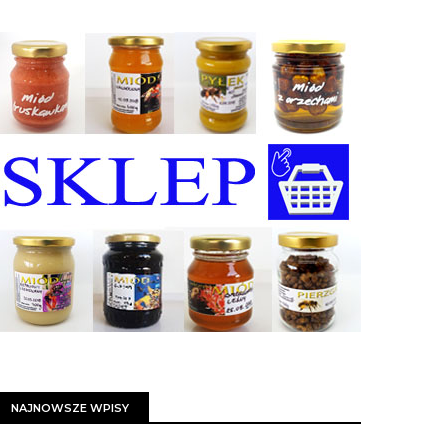
NAJNOWSZE WPISY