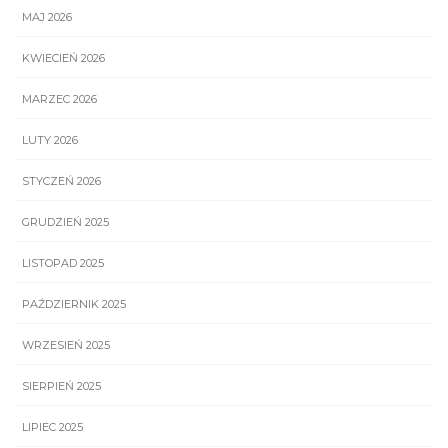
MAJ 2026
KWIECIEŃ 2026
MARZEC 2026
LUTY 2026
STYCZEŃ 2026
GRUDZIEŃ 2025
LISTOPAD 2025
PAŹDZIERNIK 2025
WRZESIEŃ 2025
SIERPIEŃ 2025
LIPIEC 2025