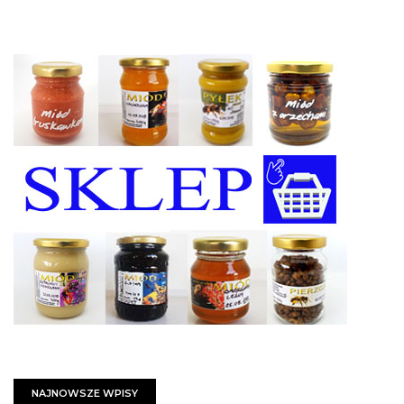
NAJNOWSZE WPISY