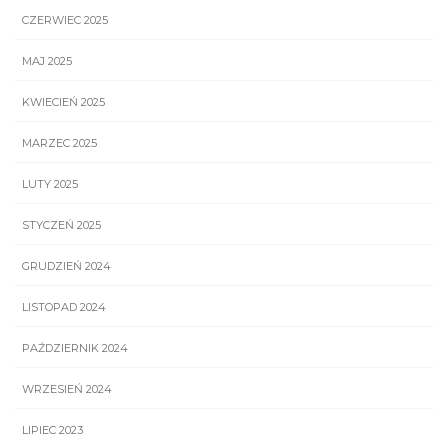
CZERWIEC 2025
MAJ 2025
KWIECIEŃ 2025
MARZEC 2025
LUTY 2025
STYCZEŃ 2025
GRUDZIEŃ 2024
LISTOPAD 2024
PAŹDZIERNIK 2024
WRZESIEŃ 2024
LIPIEC 2023