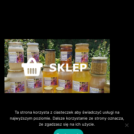
Ta strona korzysta z ciasteczek aby świadczyć usługi na
najwyższym poziomie. Dalsze korzystanie ze strony oznacza,
że zgadzasz się na ich użycie.
©2018 Pszczoly i my. Wszelkie
prawa zastrzeżone.