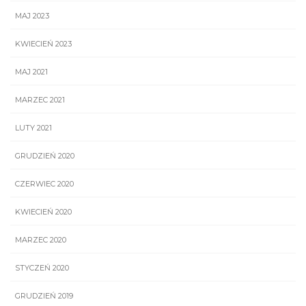
MAJ 2023
KWIECIEŃ 2023
MAJ 2021
MARZEC 2021
LUTY 2021
GRUDZIEŃ 2020
CZERWIEC 2020
KWIECIEŃ 2020
MARZEC 2020
STYCZEŃ 2020
GRUDZIEŃ 2019