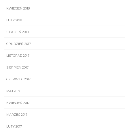
KWIECIEŃ 2018
LUTY 2018
STYCZEŃ 2018
GRUDZIEŃ 2017
LISTOPAD 2017
SIERPIEŃ 2017
CZERWIEC 2017
MAJ 2017
KWIECIEŃ 2017
MARZEC 2017
LUTY 2017