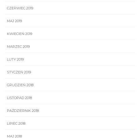
CZERWIEC 2019
MAJ 2019
KWIECIEŃ 2019
MARZEC 2019
LUTY 2019
STYCZEŃ 2019
GRUDZIEŃ 2018
LISTOPAD 2018
PAŹDZIERNIK 2018
LIPIEC 2018
MAJ 2018