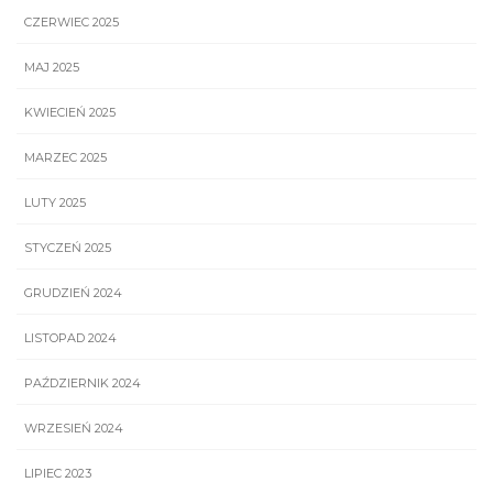
CZERWIEC 2025
MAJ 2025
KWIECIEŃ 2025
MARZEC 2025
LUTY 2025
STYCZEŃ 2025
GRUDZIEŃ 2024
LISTOPAD 2024
PAŹDZIERNIK 2024
WRZESIEŃ 2024
LIPIEC 2023