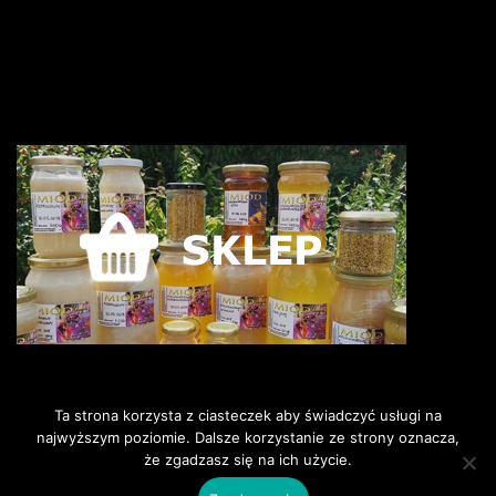
Ta strona korzysta z ciasteczek aby świadczyć usługi na
najwyższym poziomie. Dalsze korzystanie ze strony oznacza,
że zgadzasz się na ich użycie.
©2018 Pszczoly i my. Wszelkie
prawa zastrzeżone.