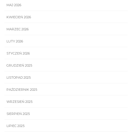
MAJ 2026
KWIECIEŃ 2026
MARZEC 2026
LUTY 2026
STYCZEŃ 2026
GRUDZIEŃ 2025
LISTOPAD 2025
PAŹDZIERNIK 2025
WRZESIEŃ 2025
SIERPIEŃ 2025
LIPIEC 2025