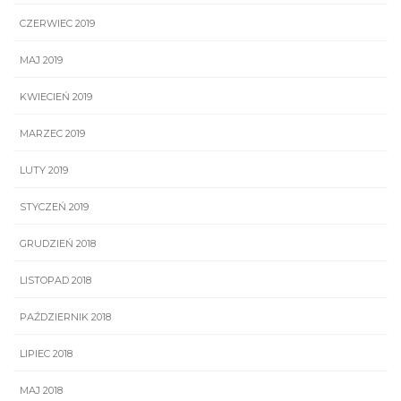
CZERWIEC 2019
MAJ 2019
KWIECIEŃ 2019
MARZEC 2019
LUTY 2019
STYCZEŃ 2019
GRUDZIEŃ 2018
LISTOPAD 2018
PAŹDZIERNIK 2018
LIPIEC 2018
MAJ 2018