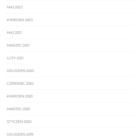
MAJ 2023
KWIECIEŃ 2023
MAJ 2021
MARZEC 2021
LUTY 2021
GRUDZIEŃ 2020
CZERWIEC 2020
KWIECIEŃ 2020
MARZEC 2020
STYCZEŃ 2020
GRUDZIEŃ 2019