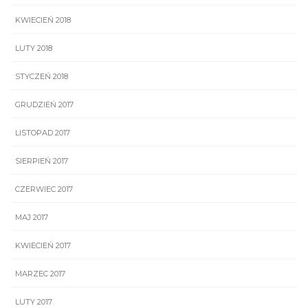
KWIECIEŃ 2018
LUTY 2018
STYCZEŃ 2018
GRUDZIEŃ 2017
LISTOPAD 2017
SIERPIEŃ 2017
CZERWIEC 2017
MAJ 2017
KWIECIEŃ 2017
MARZEC 2017
LUTY 2017