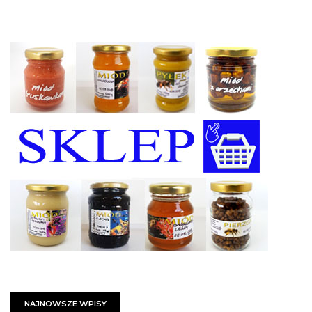
NAJNOWSZE WPISY