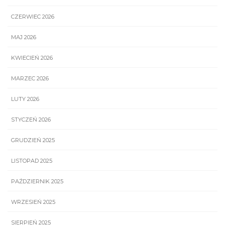
CZERWIEC 2026
MAJ 2026
KWIECIEŃ 2026
MARZEC 2026
LUTY 2026
STYCZEŃ 2026
GRUDZIEŃ 2025
LISTOPAD 2025
PAŹDZIERNIK 2025
WRZESIEŃ 2025
SIERPIEŃ 2025