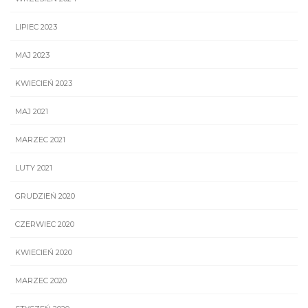
LIPIEC 2023
MAJ 2023
KWIECIEŃ 2023
MAJ 2021
MARZEC 2021
LUTY 2021
GRUDZIEŃ 2020
CZERWIEC 2020
KWIECIEŃ 2020
MARZEC 2020