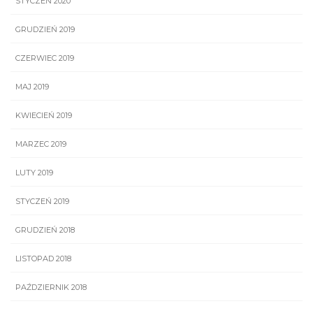
STYCZEŃ 2020
GRUDZIEŃ 2019
CZERWIEC 2019
MAJ 2019
KWIECIEŃ 2019
MARZEC 2019
LUTY 2019
STYCZEŃ 2019
GRUDZIEŃ 2018
LISTOPAD 2018
PAŹDZIERNIK 2018