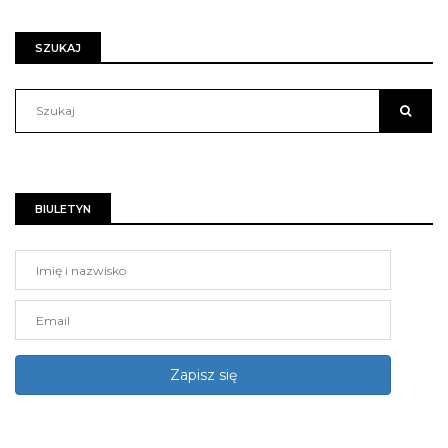
SZUKAJ
BIULETYN