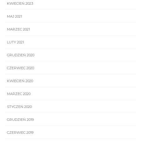
KWIECIEŃ 2023
MAJ 2021
MARZEC 2021
LUTY 2021
GRUDZIEŃ 2020
CZERWIEC 2020
KWIECIEŃ 2020
MARZEC 2020
STYCZEŃ 2020
GRUDZIEŃ 2019
CZERWIEC 2019