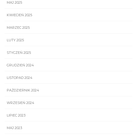
MAJ 2025
KWIECIEŃ 2025
MARZEC 2025
LUTY 2025
STYCZEŃ 2025
GRUDZIEŃ 2024
LISTOPAD 2024
PAŹDZIERNIK 2024
WRZESIEŃ 2024
LIPIEC 2023
MAJ 2023