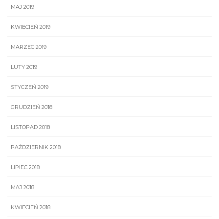
MAJ 2019
KWIECIEŃ 2019
MARZEC 2019
LUTY 2019
STYCZEŃ 2019
GRUDZIEŃ 2018
LISTOPAD 2018
PAŹDZIERNIK 2018
LIPIEC 2018
MAJ 2018
KWIECIEŃ 2018