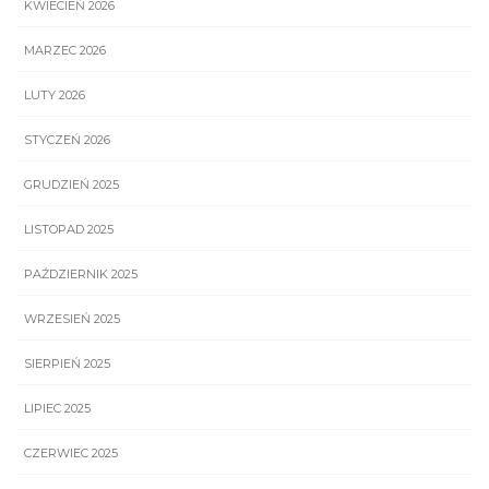
KWIECIEŃ 2026
MARZEC 2026
LUTY 2026
STYCZEŃ 2026
GRUDZIEŃ 2025
LISTOPAD 2025
PAŹDZIERNIK 2025
WRZESIEŃ 2025
SIERPIEŃ 2025
LIPIEC 2025
CZERWIEC 2025