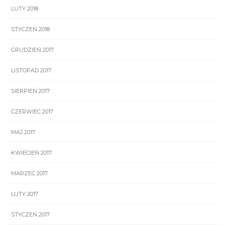
LUTY 2018
STYCZEŃ 2018
GRUDZIEŃ 2017
LISTOPAD 2017
SIERPIEŃ 2017
CZERWIEC 2017
MAJ 2017
KWIECIEŃ 2017
MARZEC 2017
LUTY 2017
STYCZEŃ 2017