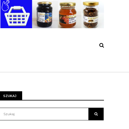
SZUKAJ