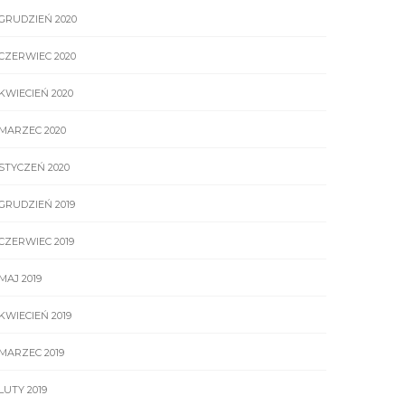
GRUDZIEŃ 2020
CZERWIEC 2020
KWIECIEŃ 2020
MARZEC 2020
STYCZEŃ 2020
GRUDZIEŃ 2019
CZERWIEC 2019
MAJ 2019
KWIECIEŃ 2019
MARZEC 2019
LUTY 2019