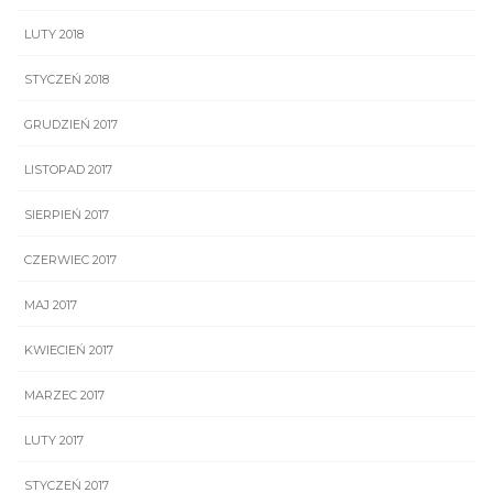
LUTY 2018
STYCZEŃ 2018
GRUDZIEŃ 2017
LISTOPAD 2017
SIERPIEŃ 2017
CZERWIEC 2017
MAJ 2017
KWIECIEŃ 2017
MARZEC 2017
LUTY 2017
STYCZEŃ 2017