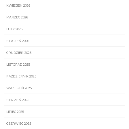
KWIECIEŃ 2026
MARZEC 2026
LUTY 2026
STYCZEŃ 2026
GRUDZIEŃ 2025
LISTOPAD 2025
PAŹDZIERNIK 2025
WRZESIEŃ 2025
SIERPIEŃ 2025
LIPIEC 2025
CZERWIEC 2025