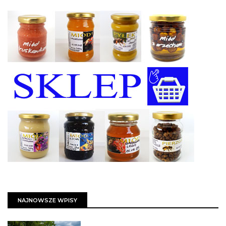
NAJNOWSZE WPISY