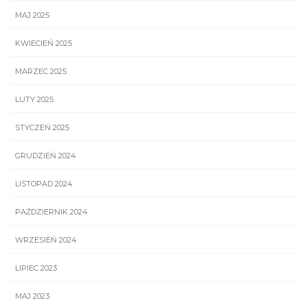
MAJ 2025
KWIECIEŃ 2025
MARZEC 2025
LUTY 2025
STYCZEŃ 2025
GRUDZIEŃ 2024
LISTOPAD 2024
PAŹDZIERNIK 2024
WRZESIEŃ 2024
LIPIEC 2023
MAJ 2023