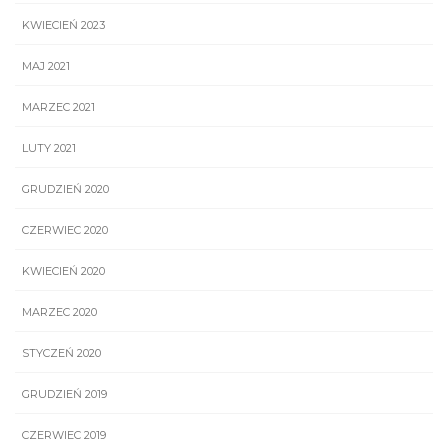
KWIECIEŃ 2023
MAJ 2021
MARZEC 2021
LUTY 2021
GRUDZIEŃ 2020
CZERWIEC 2020
KWIECIEŃ 2020
MARZEC 2020
STYCZEŃ 2020
GRUDZIEŃ 2019
CZERWIEC 2019