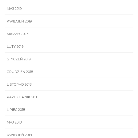
MAJ 2019
KWIECIEŃ 2019
MARZEC 2019
LUTY 2019
STYCZEŃ 2019
GRUDZIEŃ 2018
LISTOPAD 2018
PAŹDZIERNIK 2018
LIPIEC 2018
MAJ 2018
KWIECIEŃ 2018