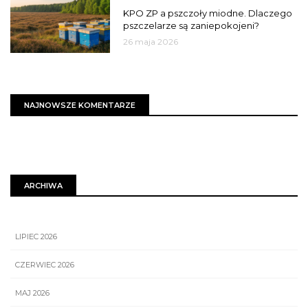
KPO ZP a pszczoły miodne. Dlaczego
pszczelarze są zaniepokojeni?
26 maja 2026
NAJNOWSZE KOMENTARZE
ARCHIWA
LIPIEC 2026
CZERWIEC 2026
MAJ 2026