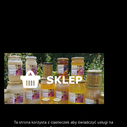
Ta strona korzysta z ciasteczek aby świadczyć usługi na