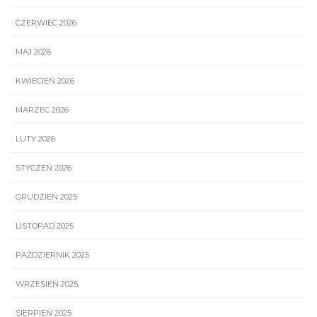
CZERWIEC 2026
MAJ 2026
KWIECIEŃ 2026
MARZEC 2026
LUTY 2026
STYCZEŃ 2026
GRUDZIEŃ 2025
LISTOPAD 2025
PAŹDZIERNIK 2025
WRZESIEŃ 2025
SIERPIEŃ 2025