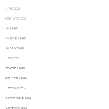
LIPIEC 2025
CZERWIEC 2025
MAJ 2025
KWIECIEŃ 2025
MARZEC 2025
LUTY 2025
STYCZEŃ 2025
GRUDZIEŃ 2024
LISTOPAD 2024
PAŹDZIERNIK 2024
WRZESIEŃ 2024