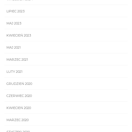
LIPIEC 2023
MAJ 2023
KWIECIEŃ 2023
MAJ 2021
MARZEC 2021
LUTY 2021
GRUDZIEŃ 2020
CZERWIEC 2020
KWIECIEŃ 2020
MARZEC 2020