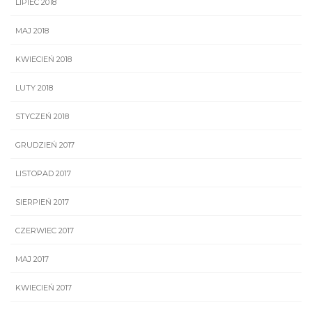
LIPIEC 2018
MAJ 2018
KWIECIEŃ 2018
LUTY 2018
STYCZEŃ 2018
GRUDZIEŃ 2017
LISTOPAD 2017
SIERPIEŃ 2017
CZERWIEC 2017
MAJ 2017
KWIECIEŃ 2017