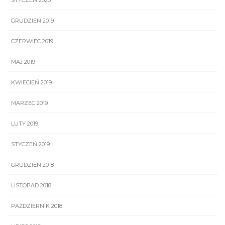
STYCZEŃ 2020
GRUDZIEŃ 2019
CZERWIEC 2019
MAJ 2019
KWIECIEŃ 2019
MARZEC 2019
LUTY 2019
STYCZEŃ 2019
GRUDZIEŃ 2018
LISTOPAD 2018
PAŹDZIERNIK 2018