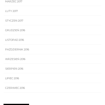
MARZEC 2017
LUTY 2017
STYCZEŃ 2017
GRUDZIEŃ 2016
LISTOPAD 2016
PAŹDZIERNIK 2016
WRZESIEŃ 2016
SIERPIEŃ 2016
LIPIEC 2016
CZERWIEC 2016