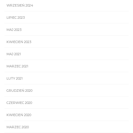
WRZESIEŃ 2024
LIPIEC 2023
MAJ 2023
KWIECIEŃ 2023
MAJ 2021
MARZEC 2021
LUTY 2021
GRUDZIEŃ 2020
CZERWIEC 2020
KWIECIEŃ 2020
MARZEC 2020