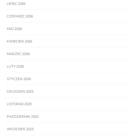
LIPIEC 2026
CZERWIEC 2026
MAJ 2026
KWIECIEŃ 2026
MARZEC 2026
LUTY 2026
STYCZEŃ 2026
GRUDZIEŃ 2025
LISTOPAD 2025
PAŹDZIERNIK 2025
WRZESIEŃ 2025