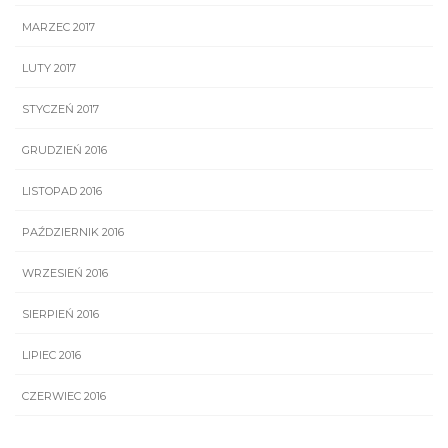
MARZEC 2017
LUTY 2017
STYCZEŃ 2017
GRUDZIEŃ 2016
LISTOPAD 2016
PAŹDZIERNIK 2016
WRZESIEŃ 2016
SIERPIEŃ 2016
LIPIEC 2016
CZERWIEC 2016