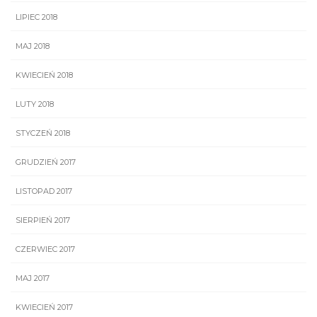
LIPIEC 2018
MAJ 2018
KWIECIEŃ 2018
LUTY 2018
STYCZEŃ 2018
GRUDZIEŃ 2017
LISTOPAD 2017
SIERPIEŃ 2017
CZERWIEC 2017
MAJ 2017
KWIECIEŃ 2017