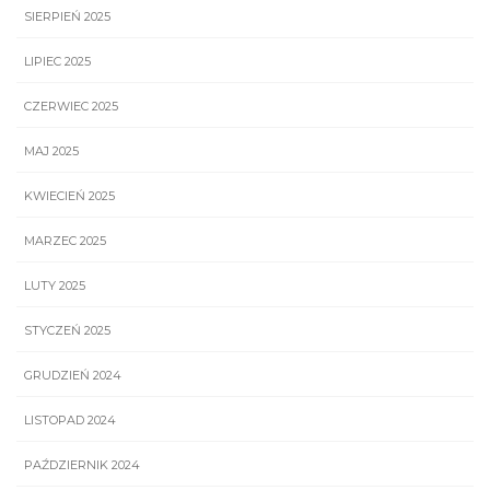
SIERPIEŃ 2025
LIPIEC 2025
CZERWIEC 2025
MAJ 2025
KWIECIEŃ 2025
MARZEC 2025
LUTY 2025
STYCZEŃ 2025
GRUDZIEŃ 2024
LISTOPAD 2024
PAŹDZIERNIK 2024