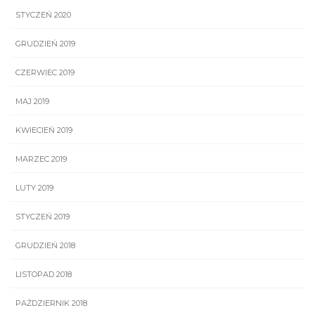
STYCZEŃ 2020
GRUDZIEŃ 2019
CZERWIEC 2019
MAJ 2019
KWIECIEŃ 2019
MARZEC 2019
LUTY 2019
STYCZEŃ 2019
GRUDZIEŃ 2018
LISTOPAD 2018
PAŹDZIERNIK 2018