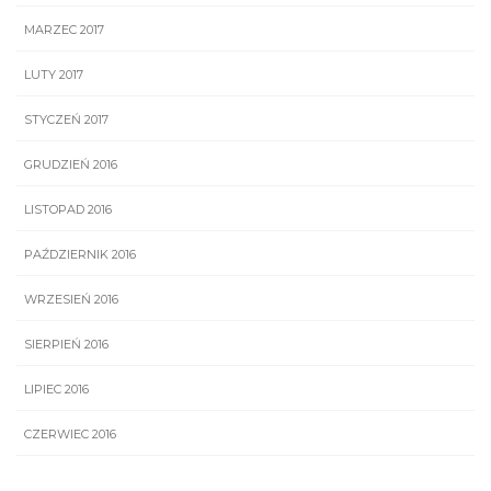
MARZEC 2017
LUTY 2017
STYCZEŃ 2017
GRUDZIEŃ 2016
LISTOPAD 2016
PAŹDZIERNIK 2016
WRZESIEŃ 2016
SIERPIEŃ 2016
LIPIEC 2016
CZERWIEC 2016