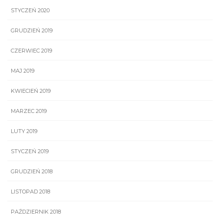
STYCZEŃ 2020
GRUDZIEŃ 2019
CZERWIEC 2019
MAJ 2019
KWIECIEŃ 2019
MARZEC 2019
LUTY 2019
STYCZEŃ 2019
GRUDZIEŃ 2018
LISTOPAD 2018
PAŹDZIERNIK 2018