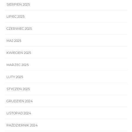
SIERPIEŃ 2025
LIPIEC 2025
CZERWIEC 2025
MAJ 2025
KWIECIEŃ 2025
MARZEC 2025
LUTY 2025
STYCZEŃ 2025
GRUDZIEŃ 2024
LISTOPAD 2024
PAŹDZIERNIK 2024