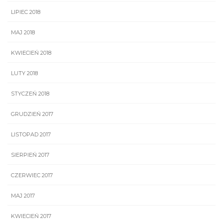
LIPIEC 2018
MAJ 2018
KWIECIEŃ 2018
LUTY 2018
STYCZEŃ 2018
GRUDZIEŃ 2017
LISTOPAD 2017
SIERPIEŃ 2017
CZERWIEC 2017
MAJ 2017
KWIECIEŃ 2017