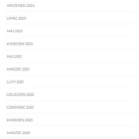
WRZESIEŃ 2024
LIPIEC 2023
MAJ 2023
KWIECIEŃ 2023
MAJ 2021
MARZEC 2021
LUTY 2021
GRUDZIEŃ 2020
CZERWIEC 2020
KWIECIEŃ 2020
MARZEC 2020