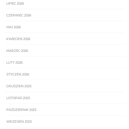
LIPIEC 2026
CZERWIEC 2026
MAJ 2026
KWIECIEŃ 2026
MARZEC 2026
LUTY 2026
STYCZEŃ 2026
GRUDZIEŃ 2025
LISTOPAD 2025
PAŹDZIERNIK 2025
WRZESIEŃ 2025