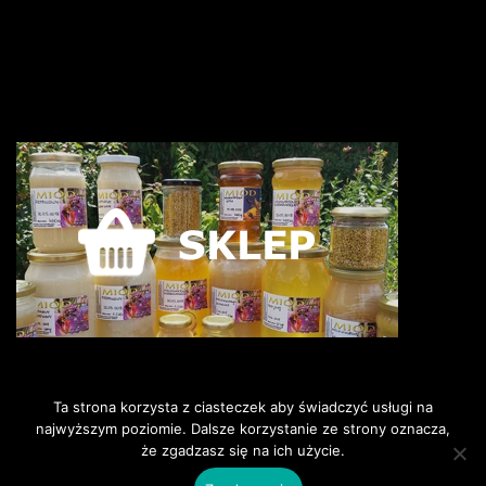
Ta strona korzysta z ciasteczek aby świadczyć usługi na
najwyższym poziomie. Dalsze korzystanie ze strony oznacza,
że zgadzasz się na ich użycie.
©2018 Pszczoly i my. Wszelkie
prawa zastrzeżone.