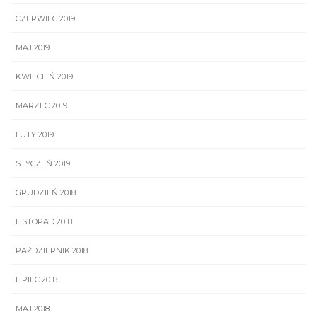
CZERWIEC 2019
MAJ 2019
KWIECIEŃ 2019
MARZEC 2019
LUTY 2019
STYCZEŃ 2019
GRUDZIEŃ 2018
LISTOPAD 2018
PAŹDZIERNIK 2018
LIPIEC 2018
MAJ 2018