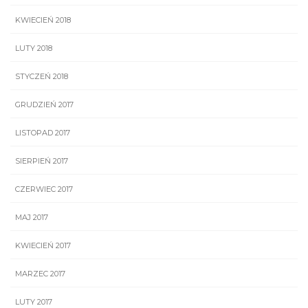
KWIECIEŃ 2018
LUTY 2018
STYCZEŃ 2018
GRUDZIEŃ 2017
LISTOPAD 2017
SIERPIEŃ 2017
CZERWIEC 2017
MAJ 2017
KWIECIEŃ 2017
MARZEC 2017
LUTY 2017