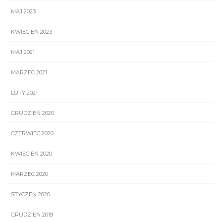
MAJ 2023
KWIECIEŃ 2023
MAJ 2021
MARZEC 2021
LUTY 2021
GRUDZIEŃ 2020
CZERWIEC 2020
KWIECIEŃ 2020
MARZEC 2020
STYCZEŃ 2020
GRUDZIEŃ 2019