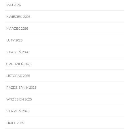
MAJ 2026
KWIECIEŃ 2026
MARZEC 2026
LUTY 2026
STYCZEŃ 2026
GRUDZIEŃ 2025
LISTOPAD 2025
PAŹDZIERNIK 2025
WRZESIEŃ 2025
SIERPIEŃ 2025
LIPIEC 2025