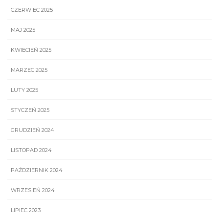
CZERWIEC 2025
MAJ 2025
KWIECIEŃ 2025
MARZEC 2025
LUTY 2025
STYCZEŃ 2025
GRUDZIEŃ 2024
LISTOPAD 2024
PAŹDZIERNIK 2024
WRZESIEŃ 2024
LIPIEC 2023