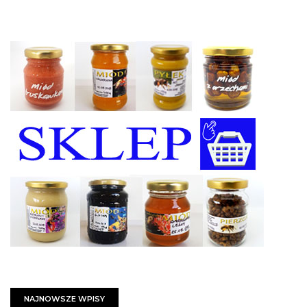
NAJNOWSZE WPISY