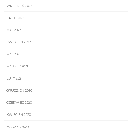
WRZESIEŃ 2024
LIPIEC 2023
MAJ 2023
KWIECIEŃ 2023
MAJ 2021
MARZEC 2021
LUTY 2021
GRUDZIEŃ 2020
CZERWIEC 2020
KWIECIEŃ 2020
MARZEC 2020