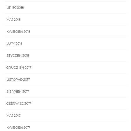
LIPIEC 2018
MAJ 2018
KWIECIEŃ 2018
LUTY 2018
STYCZEŃ 2018
GRUDZIEŃ 2017
LISTOPAD 2017
SIERPIEŃ 2017
CZERWIEC 2017
MAJ 2017
KWIECIEŃ 2017