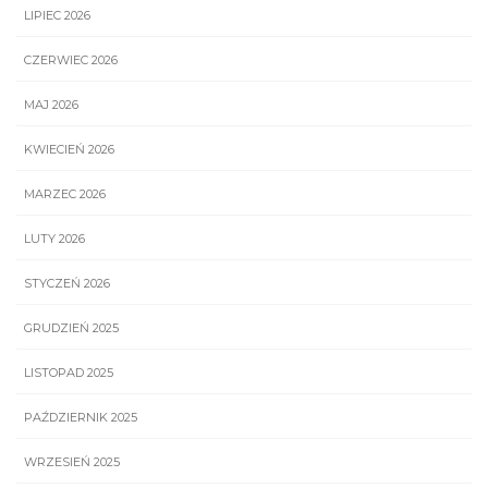
LIPIEC 2026
CZERWIEC 2026
MAJ 2026
KWIECIEŃ 2026
MARZEC 2026
LUTY 2026
STYCZEŃ 2026
GRUDZIEŃ 2025
LISTOPAD 2025
PAŹDZIERNIK 2025
WRZESIEŃ 2025