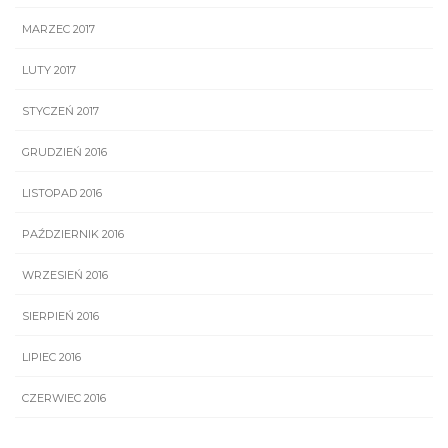
MARZEC 2017
LUTY 2017
STYCZEŃ 2017
GRUDZIEŃ 2016
LISTOPAD 2016
PAŹDZIERNIK 2016
WRZESIEŃ 2016
SIERPIEŃ 2016
LIPIEC 2016
CZERWIEC 2016