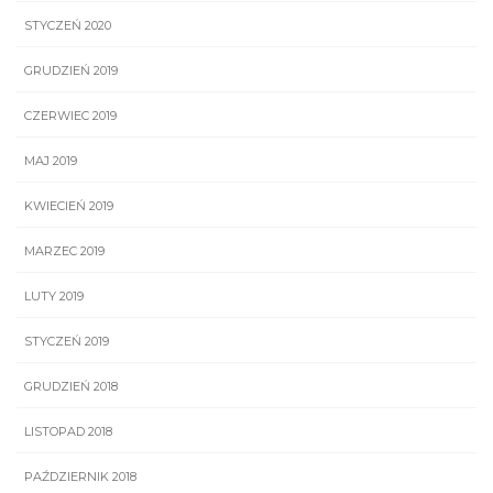
STYCZEŃ 2020
GRUDZIEŃ 2019
CZERWIEC 2019
MAJ 2019
KWIECIEŃ 2019
MARZEC 2019
LUTY 2019
STYCZEŃ 2019
GRUDZIEŃ 2018
LISTOPAD 2018
PAŹDZIERNIK 2018