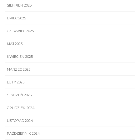
SIERPIEŃ 2025
LIPIEC 2025
CZERWIEC 2025
MAJ 2025
KWIECIEŃ 2025
MARZEC 2025
LUTY 2025
STYCZEŃ 2025
GRUDZIEŃ 2024
LISTOPAD 2024
PAŹDZIERNIK 2024